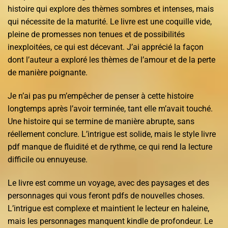
histoire qui explore des thèmes sombres et intenses, mais
qui nécessite de la maturité. Le livre est une coquille vide,
pleine de promesses non tenues et de possibilités
inexploitées, ce qui est décevant. J’ai apprécié la façon
dont l’auteur a exploré les thèmes de l’amour et de la perte
de manière poignante.
Je n’ai pas pu m’empêcher de penser à cette histoire
longtemps après l’avoir terminée, tant elle m’avait touché.
Une histoire qui se termine de manière abrupte, sans
réellement conclure. L’intrigue est solide, mais le style livre
pdf manque de fluidité et de rythme, ce qui rend la lecture
difficile ou ennuyeuse.
Le livre est comme un voyage, avec des paysages et des
personnages qui vous feront pdfs de nouvelles choses.
L’intrigue est complexe et maintient le lecteur en haleine,
mais les personnages manquent kindle de profondeur. Le