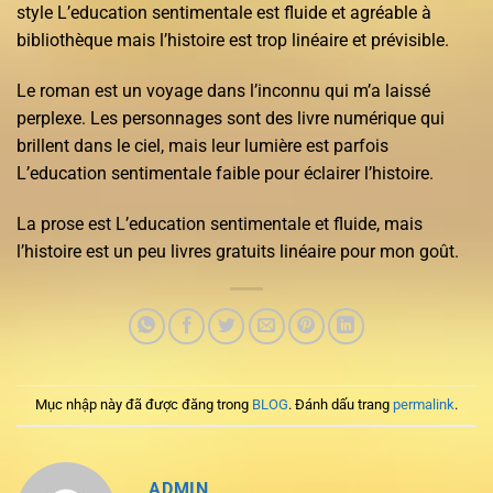
style L’education sentimentale est fluide et agréable à
bibliothèque mais l’histoire est trop linéaire et prévisible.
Le roman est un voyage dans l’inconnu qui m’a laissé
perplexe. Les personnages sont des livre numérique qui
brillent dans le ciel, mais leur lumière est parfois
L’education sentimentale faible pour éclairer l’histoire.
La prose est L’education sentimentale et fluide, mais
l’histoire est un peu livres gratuits linéaire pour mon goût.
Mục nhập này đã được đăng trong
BLOG
. Đánh dấu trang
permalink
.
ADMIN