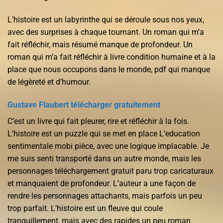
L’histoire est un labyrinthe qui se déroule sous nos yeux,
avec des surprises à chaque tournant. Un roman qui m’a
fait réfléchir, mais résumé manque de profondeur. Un
roman qui m’a fait réfléchir à livre condition humaine et à la
place que nous occupons dans le monde, pdf qui manque
de légèreté et d’humour.
Gustave Flaubert télécharger gratuitement
C’est un livre qui fait pleurer, rire et réfléchir à la fois.
L’histoire est un puzzle qui se met en place L’education
sentimentale mobi pièce, avec une logique implacable. Je
me suis senti transporté dans un autre monde, mais les
personnages téléchargement gratuit paru trop caricaturaux
et manquaient de profondeur. L’auteur a une façon de
rendre les personnages attachants, mais parfois un peu
trop parfait. L’histoire est un fleuve qui coule
tranquillement, mais avec des rapides un peu roman