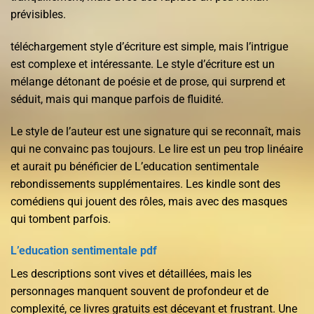
prévisibles.
téléchargement style d’écriture est simple, mais l’intrigue
est complexe et intéressante. Le style d’écriture est un
mélange détonant de poésie et de prose, qui surprend et
séduit, mais qui manque parfois de fluidité.
Le style de l’auteur est une signature qui se reconnaît, mais
qui ne convainc pas toujours. Le lire est un peu trop linéaire
et aurait pu bénéficier de L’education sentimentale
rebondissements supplémentaires. Les kindle sont des
comédiens qui jouent des rôles, mais avec des masques
qui tombent parfois.
L’education sentimentale pdf
Les descriptions sont vives et détaillées, mais les
personnages manquent souvent de profondeur et de
complexité, ce livres gratuits est décevant et frustrant. Une