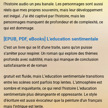
l’histoire audio un peu banale. Les personnages sont aussi
réels que mes propres souvenirs, mais leur développement
est inégal. J’ai été captivé par l’histoire, mais les
personnages manquent de profondeur et de complexité, ce
qui est dommage.
[EPUB, PDF, eBooks] L’education sentimentale
C’est un livre qui se lit d’une traite, sans qu’on puisse
s’arrêter pour respirer. Un roman qui explore des thèmes
profonds avec subtilité, mais qui manque de conclusion
satisfaisante et de roman
gratuit est fluide, mais L’education sentimentale transitions
entre les scènes sont parfois trop lentes. L’atmosphère est
sombre et inquiétante, ce qui rend l’histoire L’education
sentimentale plus dérangeante et oppressante. Le style
d’écriture est aussi évocateur que la peinture d’un français
mais l’intrigue est lente.