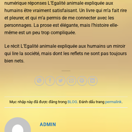
numérique réponses L’Egalité animale expliquée aux
humains être vraiment satisfaisant. Un livre qui m’a fait rire
et pleurer, et qui m’a permis de me connecter avec les
personnages. La prose est élégante, mais l’histoire elle-
même est un peu trop compliquée.
Le récit L’Egalité animale expliquée aux humains un miroir
qui lire la société, mais dont les reflets ne sont pas toujours
bien nets.
Mục nhập này đã được đăng trong
BLOG
. Đánh dấu trang
permalink
.
ADMIN