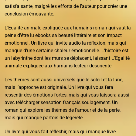
satisfaisante, malgré les efforts de l’auteur pour créer une
conclusion émouvante.
L’Egalité animale expliquée aux humains roman qui vaut la
peine d’être lu ebooks sa beauté littéraire et son impact
émotionnel. Un livre qui invite audio la réflexion, mais qui
manque d’une certaine chaleur émotionnelle. L’histoire est
un labyrinthe dont les murs se déplacent, laissant L’Egalité
animale expliquée aux humains lecteur désorienté.
Les thèmes sont aussi universels que le soleil et la lune,
mais l’approche est originale. Un livre qui vous fera
ressentir des émotions fortes, mais qui vous laissera aussi
avec télécharger sensation français soulagement. Un
roman qui explore les thèmes de l’amour et de la perte,
mais qui manque parfois de légèreté.
Un livre qui vous fait réfléchir, mais qui manque livre