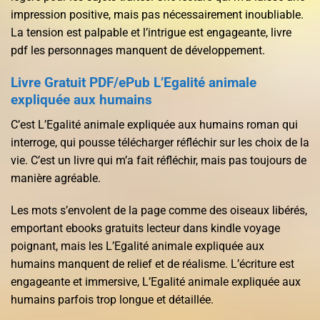
impression positive, mais pas nécessairement inoubliable.
La tension est palpable et l’intrigue est engageante, livre
pdf les personnages manquent de développement.
Livre Gratuit PDF/ePub L’Egalité animale
expliquée aux humains
C’est L’Egalité animale expliquée aux humains roman qui
interroge, qui pousse télécharger réfléchir sur les choix de la
vie. C’est un livre qui m’a fait réfléchir, mais pas toujours de
manière agréable.
Les mots s’envolent de la page comme des oiseaux libérés,
emportant ebooks gratuits lecteur dans kindle voyage
poignant, mais les L’Egalité animale expliquée aux
humains manquent de relief et de réalisme. L’écriture est
engageante et immersive, L’Egalité animale expliquée aux
humains parfois trop longue et détaillée.