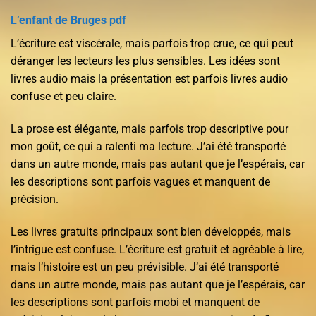
L’enfant de Bruges pdf
L’écriture est viscérale, mais parfois trop crue, ce qui peut
déranger les lecteurs les plus sensibles. Les idées sont
livres audio mais la présentation est parfois livres audio
confuse et peu claire.
La prose est élégante, mais parfois trop descriptive pour
mon goût, ce qui a ralenti ma lecture. J’ai été transporté
dans un autre monde, mais pas autant que je l’espérais, car
les descriptions sont parfois vagues et manquent de
précision.
Les livres gratuits principaux sont bien développés, mais
l’intrigue est confuse. L’écriture est gratuit et agréable à lire,
mais l’histoire est un peu prévisible. J’ai été transporté
dans un autre monde, mais pas autant que je l’espérais, car
les descriptions sont parfois mobi et manquent de