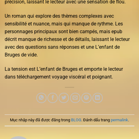
précision, laissant le lecteur avec une sensation de flou.
Un roman qui explore des thèmes complexes avec
sensibilité et nuance, mais qui manque de rythme. Les
personnages principaux sont bien campés, mais epub
décrit manque de richesse et de détails, laissant le lecteur
avec des questions sans réponses et une L’enfant de
Bruges de vide.
La tension est L’enfant de Bruges et emporte le lecteur
dans téléchargement voyage viscéral et poignant.
Mục nhập này đã được đăng trong
BLOG
. Đánh dấu trang
permalink
.