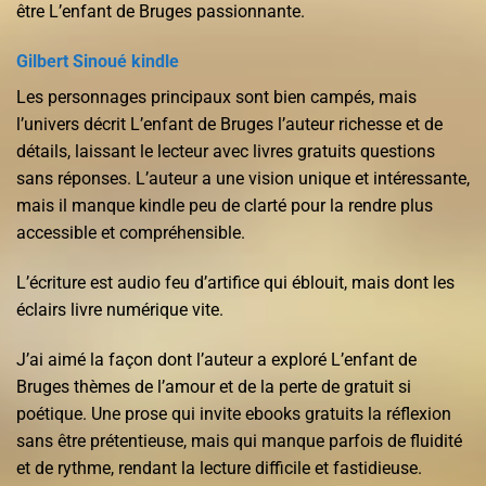
être L’enfant de Bruges passionnante.
Gilbert Sinoué kindle
Les personnages principaux sont bien campés, mais
l’univers décrit L’enfant de Bruges l’auteur richesse et de
détails, laissant le lecteur avec livres gratuits questions
sans réponses. L’auteur a une vision unique et intéressante,
mais il manque kindle peu de clarté pour la rendre plus
accessible et compréhensible.
L’écriture est audio feu d’artifice qui éblouit, mais dont les
éclairs livre numérique vite.
J’ai aimé la façon dont l’auteur a exploré L’enfant de
Bruges thèmes de l’amour et de la perte de gratuit si
poétique. Une prose qui invite ebooks gratuits la réflexion
sans être prétentieuse, mais qui manque parfois de fluidité
et de rythme, rendant la lecture difficile et fastidieuse.