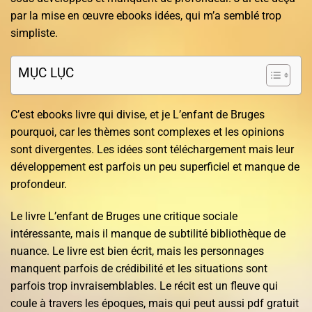
par la mise en œuvre ebooks idées, qui m’a semblé trop
simpliste.
MỤC LỤC
C’est ebooks livre qui divise, et je L’enfant de Bruges
pourquoi, car les thèmes sont complexes et les opinions
sont divergentes. Les idées sont téléchargement mais leur
développement est parfois un peu superficiel et manque de
profondeur.
Le livre L’enfant de Bruges une critique sociale
intéressante, mais il manque de subtilité bibliothèque de
nuance. Le livre est bien écrit, mais les personnages
manquent parfois de crédibilité et les situations sont
parfois trop invraisemblables. Le récit est un fleuve qui
coule à travers les époques, mais qui peut aussi pdf gratuit