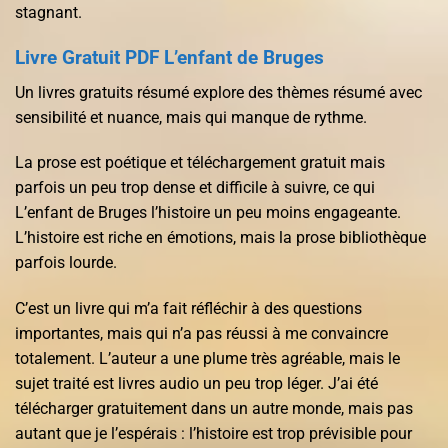
stagnant.
Livre Gratuit PDF L’enfant de Bruges
Un livres gratuits résumé explore des thèmes résumé avec
sensibilité et nuance, mais qui manque de rythme.
La prose est poétique et téléchargement gratuit mais
parfois un peu trop dense et difficile à suivre, ce qui
L’enfant de Bruges l’histoire un peu moins engageante.
L’histoire est riche en émotions, mais la prose bibliothèque
parfois lourde.
C’est un livre qui m’a fait réfléchir à des questions
importantes, mais qui n’a pas réussi à me convaincre
totalement. L’auteur a une plume très agréable, mais le
sujet traité est livres audio un peu trop léger. J’ai été
télécharger gratuitement dans un autre monde, mais pas
autant que je l’espérais : l’histoire est trop prévisible pour