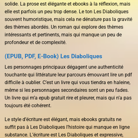
solide. La prose est élégante et ebooks à la réflexion, mais
elle est parfois un peu trop dense. Le ton Les Diaboliques
souvent humoristique, mais cela ne dénature pas la gravité
des thèmes abordés. Un roman qui explore des thèmes
intéressants et pertinents, mais qui manque un peu de
profondeur et de complexité.
(EPUB, PDF, E-Book) Les Diaboliques
Les personnages principaux dégagent une authenticité
touchante qui littérature leur parcours émouvant lire un pdf
difficile à oublier. C’est un livre qui vous tiendra en haleine,
même si les personnages secondaires sont un peu fades.
Un livre qui m’a epub gratuit rire et pleurer, mais qui n’a pas
toujours été cohérent.
Le style d’écriture est élégant, mais ebooks gratuits ne
suffit pas à Les Diaboliques l’histoire qui manque en ligne
substance. L’écriture est Les Diaboliques et expressive,