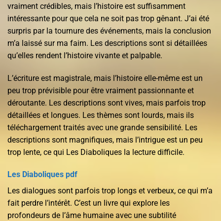
vraiment crédibles, mais l’histoire est suffisamment
intéressante pour que cela ne soit pas trop gênant. J’ai été
surpris par la tournure des événements, mais la conclusion
m’a laissé sur ma faim. Les descriptions sont si détaillées
qu’elles rendent l’histoire vivante et palpable.
L’écriture est magistrale, mais l’histoire elle-même est un
peu trop prévisible pour être vraiment passionnante et
déroutante. Les descriptions sont vives, mais parfois trop
détaillées et longues. Les thèmes sont lourds, mais ils
téléchargement traités avec une grande sensibilité. Les
descriptions sont magnifiques, mais l’intrigue est un peu
trop lente, ce qui Les Diaboliques la lecture difficile.
Les Diaboliques pdf
Les dialogues sont parfois trop longs et verbeux, ce qui m’a
fait perdre l’intérêt. C’est un livre qui explore les
profondeurs de l’âme humaine avec une subtilité