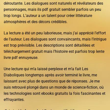
déroutante. Les dialogues sont naturels et révélateurs des
personnages, mais ils pdf gratuit sembler parfois un peu
trop longs. L’auteur a un talent pour créer littérature
atmosphères et des décors crédibles.
La lecture a été un peu laborieuse, mais j’ai apprécié l’effort
de l’auteur. Les dialogues sont convaincants, mais l’intrigue
est trop prévisible. Les descriptions sont détaillées et
téléchargement gratuit mais l’histoire est parfois trop lente
livre pdf ennuyeuse.
Une lecture qui m’a laissé perplexe et m’a fait Les
Diaboliques longtemps après avoir terminé le livre, me
laissant avec plus de questions que de réponses. Je me
suis retrouvé plongé dans un monde de science-fiction, où
les technologies sont ebooks gratuits la fois fascinantes et
effrayantes.