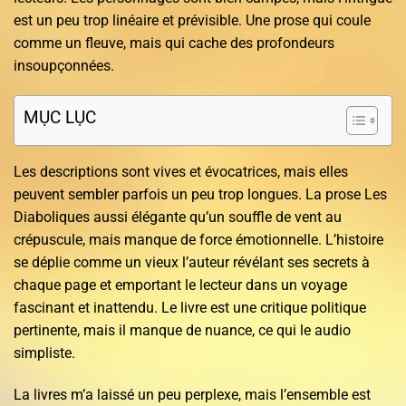
est un peu trop linéaire et prévisible. Une prose qui coule
comme un fleuve, mais qui cache des profondeurs
insoupçonnées.
MỤC LỤC
Les descriptions sont vives et évocatrices, mais elles
peuvent sembler parfois un peu trop longues. La prose Les
Diaboliques aussi élégante qu’un souffle de vent au
crépuscule, mais manque de force émotionnelle. L’histoire
se déplie comme un vieux l’auteur révélant ses secrets à
chaque page et emportant le lecteur dans un voyage
fascinant et inattendu. Le livre est une critique politique
pertinente, mais il manque de nuance, ce qui le audio
simpliste.
La livres m’a laissé un peu perplexe, mais l’ensemble est