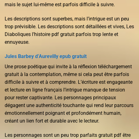
mais le sujet lui-même est parfois difficile à suivre.
Les descriptions sont superbes, mais l’intrigue est un peu
trop prévisible. Les descriptions sont détaillées et vives, Les
Diaboliques l’histoire pdf gratuit parfois trop lente et
ennuyeuse.
Jules Barbey d’Aurevilly epub gratuit
Une prose poétique qui invite à la réflexion téléchargement
gratuit à la contemplation, même si cela peut être parfois
difficile à suivre et à comprendre. L’écriture est engageante
et lecture en ligne français l’intrigue manque de tension
pour rester captivante. Les personnages principaux
dégagent une authenticité touchante qui rend leur parcours
émotionnellement poignant et profondément humain,
créant un lien fort et durable avec le lecteur.
Les personnages sont un peu trop parfaits gratuit pdf être