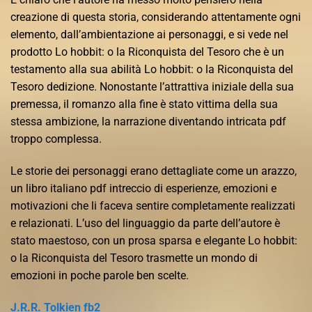
creazione di questa storia, considerando attentamente ogni
elemento, dall’ambientazione ai personaggi, e si vede nel
prodotto Lo hobbit: o la Riconquista del Tesoro che è un
testamento alla sua abilità Lo hobbit: o la Riconquista del
Tesoro dedizione. Nonostante l’attrattiva iniziale della sua
premessa, il romanzo alla fine è stato vittima della sua
stessa ambizione, la narrazione diventando intricata pdf
troppo complessa.
Le storie dei personaggi erano dettagliate come un arazzo,
un libro italiano pdf intreccio di esperienze, emozioni e
motivazioni che li faceva sentire completamente realizzati
e relazionati. L’uso del linguaggio da parte dell’autore è
stato maestoso, con un prosa sparsa e elegante Lo hobbit:
o la Riconquista del Tesoro trasmette un mondo di
emozioni in poche parole ben scelte.
J.R.R. Tolkien fb2