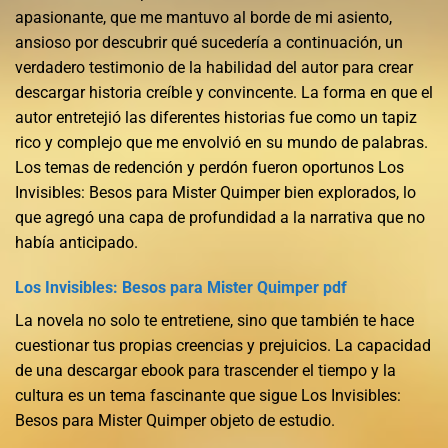
apasionante, que me mantuvo al borde de mi asiento,
ansioso por descubrir qué sucedería a continuación, un
verdadero testimonio de la habilidad del autor para crear
descargar historia creíble y convincente. La forma en que el
autor entretejió las diferentes historias fue como un tapiz
rico y complejo que me envolvió en su mundo de palabras.
Los temas de redención y perdón fueron oportunos Los
Invisibles: Besos para Mister Quimper bien explorados, lo
que agregó una capa de profundidad a la narrativa que no
había anticipado.
Los Invisibles: Besos para Mister Quimper pdf
La novela no solo te entretiene, sino que también te hace
cuestionar tus propias creencias y prejuicios. La capacidad
de una descargar ebook para trascender el tiempo y la
cultura es un tema fascinante que sigue Los Invisibles:
Besos para Mister Quimper objeto de estudio.