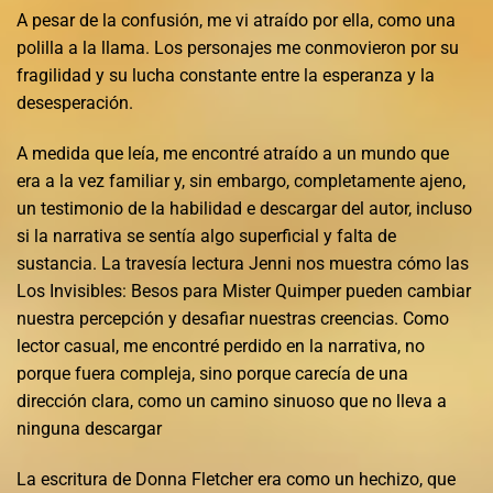
A pesar de la confusión, me vi atraído por ella, como una
polilla a la llama. Los personajes me conmovieron por su
fragilidad y su lucha constante entre la esperanza y la
desesperación.
A medida que leía, me encontré atraído a un mundo que
era a la vez familiar y, sin embargo, completamente ajeno,
un testimonio de la habilidad e descargar del autor, incluso
si la narrativa se sentía algo superficial y falta de
sustancia. La travesía lectura Jenni nos muestra cómo las
Los Invisibles: Besos para Mister Quimper pueden cambiar
nuestra percepción y desafiar nuestras creencias. Como
lector casual, me encontré perdido en la narrativa, no
porque fuera compleja, sino porque carecía de una
dirección clara, como un camino sinuoso que no lleva a
ninguna descargar
La escritura de Donna Fletcher era como un hechizo, que