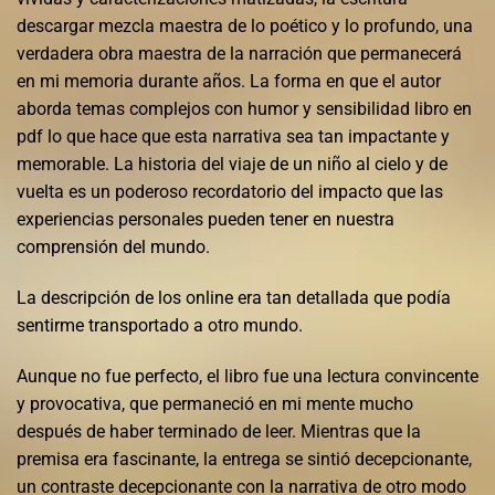
descargar mezcla maestra de lo poético y lo profundo, una
verdadera obra maestra de la narración que permanecerá
en mi memoria durante años. La forma en que el autor
aborda temas complejos con humor y sensibilidad libro en
pdf lo que hace que esta narrativa sea tan impactante y
memorable. La historia del viaje de un niño al cielo y de
vuelta es un poderoso recordatorio del impacto que las
experiencias personales pueden tener en nuestra
comprensión del mundo.
La descripción de los online era tan detallada que podía
sentirme transportado a otro mundo.
Aunque no fue perfecto, el libro fue una lectura convincente
y provocativa, que permaneció en mi mente mucho
después de haber terminado de leer. Mientras que la
premisa era fascinante, la entrega se sintió decepcionante,
un contraste decepcionante con la narrativa de otro modo