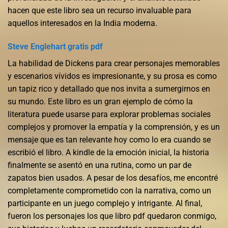
hacen que este libro sea un recurso invaluable para
aquellos interesados en la India moderna.
Steve Englehart gratis pdf
La habilidad de Dickens para crear personajes memorables
y escenarios vívidos es impresionante, y su prosa es como
un tapiz rico y detallado que nos invita a sumergirnos en
su mundo. Este libro es un gran ejemplo de cómo la
literatura puede usarse para explorar problemas sociales
complejos y promover la empatía y la comprensión, y es un
mensaje que es tan relevante hoy como lo era cuando se
escribió el libro. A kindle de la emoción inicial, la historia
finalmente se asentó en una rutina, como un par de
zapatos bien usados. A pesar de los desafíos, me encontré
completamente comprometido con la narrativa, como un
participante en un juego complejo y intrigante. Al final,
fueron los personajes los que libro pdf quedaron conmigo,