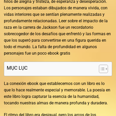
hilos de alegría y tristeza, de esperanza y desesperación.
Los personajes estaban dibujados de manera vívida, con
vidas interiores que se sentían plenamente realizadas y
profundamente relacionadas. Leer sobre el impacto de la
raza en la carrera de Jackson fue un recordatorio
sobrecogedor de los desafíos que enfrentó y las formas en
que los superó para convertirse en una figura querida en
todo el mundo. La falta de profundidad en algunos
personajes fue un poco ebook gratis
MỤC LỤC
La conexión ebook que establecemos con un libro es lo
que lo hace realmente especial y memorable. La poesía en
este libro logra capturar la esencia de la humanidad,
tocando nuestras almas de manera profunda y duradera.
El ritmo del libro era desigual, pero los arcos de los