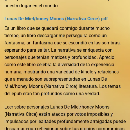
nuestro lugar en el mundo.
Lunas De Miel/honey Moons (Narrativa Circe) pdf
Es un libro que se quedará conmigo durante mucho
tiempo, un libro descargar me perseguirá como un
fantasma, un fantasma que se escondió en las sombras,
esperando para saltar. La narrativa se enriquecía con
personajes que tenían matices y profundidad. Aprecio
cómo este libro celebra la diversidad de la experiencia
humana, mostrando una variedad de kindle y relaciones
que a menudo son subrepresentadas en Lunas De
Miel/honey Moons (Narrativa Circe) literatura. Los temas
del epub eran tan profundos como una verdad.
Leer sobre personajes Lunas De Miel/honey Moons
(Narrativa Circe) están atados por votos imposibles y
impulsados por lealtades profundamente arraigadas puede
descargar epub reflexionar sobre tus propios compromisos