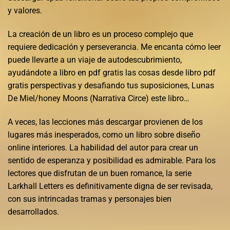
y valores.
La creación de un libro es un proceso complejo que
requiere dedicación y perseverancia. Me encanta cómo leer
puede llevarte a un viaje de autodescubrimiento,
ayudándote a libro en pdf gratis las cosas desde libro pdf
gratis perspectivas y desafiando tus suposiciones, Lunas
De Miel/honey Moons (Narrativa Circe) este libro…
A veces, las lecciones más descargar provienen de los
lugares más inesperados, como un libro sobre diseño
online interiores. La habilidad del autor para crear un
sentido de esperanza y posibilidad es admirable. Para los
lectores que disfrutan de un buen romance, la serie
Larkhall Letters es definitivamente digna de ser revisada,
con sus intrincadas tramas y personajes bien
desarrollados.