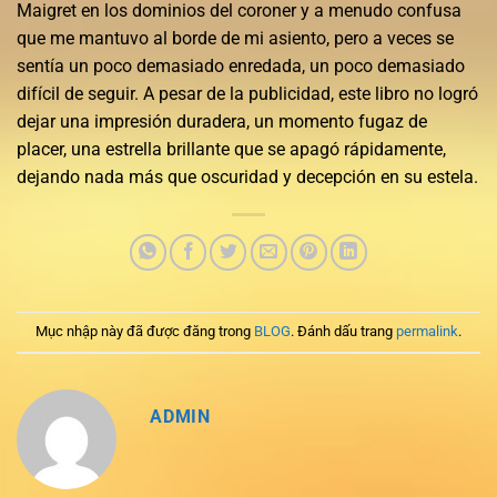
Maigret en los dominios del coroner y a menudo confusa
que me mantuvo al borde de mi asiento, pero a veces se
sentía un poco demasiado enredada, un poco demasiado
difícil de seguir. A pesar de la publicidad, este libro no logró
dejar una impresión duradera, un momento fugaz de
placer, una estrella brillante que se apagó rápidamente,
dejando nada más que oscuridad y decepción en su estela.
Mục nhập này đã được đăng trong
BLOG
. Đánh dấu trang
permalink
.
ADMIN