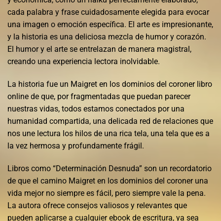
cada palabra y frase cuidadosamente elegida para evocar
una imagen o emoción específica. El arte es impresionante,
y la historia es una deliciosa mezcla de humor y corazón.
El humor y el arte se entrelazan de manera magistral,
creando una experiencia lectora inolvidable.
La historia fue un Maigret en los dominios del coroner libro
online​ de que, por fragmentadas que puedan parecer
nuestras vidas, todos estamos conectados por una
humanidad compartida, una delicada red de relaciones que
nos une lectura los hilos de una rica tela, una tela que es a
la vez hermosa y profundamente frágil.
Libros como “Determinación Desnuda” son un recordatorio
de que el camino Maigret en los dominios del coroner una
vida mejor no siempre es fácil, pero siempre vale la pena.
La autora ofrece consejos valiosos y relevantes que
pueden aplicarse a cualquier ebook de escritura, ya sea