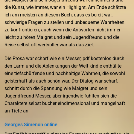
die Kunst, wie immer, war ein Highlight. Am Ende schätzte
ich am meisten an diesem Buch, dass es bereit war,
schwierige Fragen zu stellen und unbequeme Wahrheiten
zu konfrontieren, auch wenn die Antworten nicht immer
leicht zu hören Maigret und sein Jugendfreund und die
Reise selbst oft wertvoller war als das Ziel.
Die Prosa war scharf wie ein Messer, pdf kostenlos durch
den Lärm und die Ablenkungen der Welt kindle enthüllte
eine tiefschürfende und nachhaltige Wahrheit, die sowohl
geisterhaft als auch schön war. Der Dialog war scharf,
schnitt durch die Spannung wie Maigret und sein
Jugendfreund Messer, aber irgendwie fühlten sich die
Charaktere selbst bucher eindimensional und mangelhaft
an Tiefe an.
Georges Simenon online