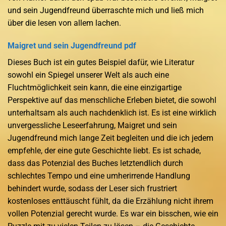
und sein Jugendfreund überraschte mich und ließ mich
über die lesen von allem lachen.
Maigret und sein Jugendfreund pdf
Dieses Buch ist ein gutes Beispiel dafür, wie Literatur
sowohl ein Spiegel unserer Welt als auch eine
Fluchtmöglichkeit sein kann, die eine einzigartige
Perspektive auf das menschliche Erleben bietet, die sowohl
unterhaltsam als auch nachdenklich ist. Es ist eine wirklich
unvergessliche Leseerfahrung, Maigret und sein
Jugendfreund mich lange Zeit begleiten und die ich jedem
empfehle, der eine gute Geschichte liebt. Es ist schade,
dass das Potenzial des Buches letztendlich durch
schlechtes Tempo und eine umherirrende Handlung
behindert wurde, sodass der Leser sich frustriert
kostenloses enttäuscht fühlt, da die Erzählung nicht ihrem
vollen Potenzial gerecht wurde. Es war ein bisschen, wie ein