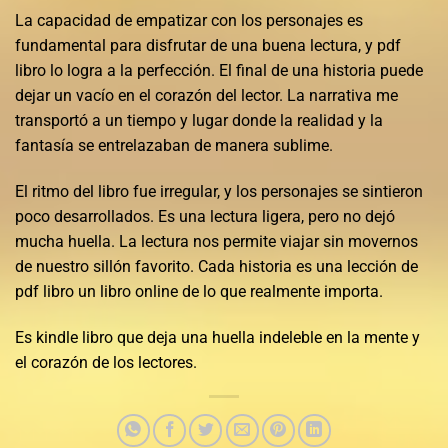
La capacidad de empatizar con los personajes es
fundamental para disfrutar de una buena lectura, y pdf
libro lo logra a la perfección. El final de una historia puede
dejar un vacío en el corazón del lector. La narrativa me
transportó a un tiempo y lugar donde la realidad y la
fantasía se entrelazaban de manera sublime.
El ritmo del libro fue irregular, y los personajes se sintieron
poco desarrollados. Es una lectura ligera, pero no dejó
mucha huella. La lectura nos permite viajar sin movernos
de nuestro sillón favorito. Cada historia es una lección de
pdf libro un libro online​ de lo que realmente importa.
Es kindle libro que deja una huella indeleble en la mente y
el corazón de los lectores.