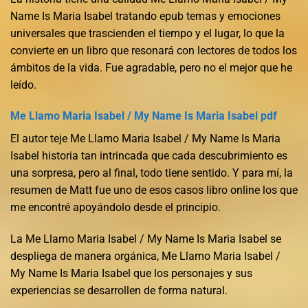
Name Is Maria Isabel tratando epub temas y emociones
universales que trascienden el tiempo y el lugar, lo que la
convierte en un libro que resonará con lectores de todos los
ámbitos de la vida. Fue agradable, pero no el mejor que he
leído.
Me Llamo Maria Isabel / My Name Is Maria Isabel pdf
El autor teje Me Llamo Maria Isabel / My Name Is Maria
Isabel historia tan intrincada que cada descubrimiento es
una sorpresa, pero al final, todo tiene sentido. Y para mí, la
resumen de Matt fue uno de esos casos libro online​ los que
me encontré apoyándolo desde el principio.
La Me Llamo Maria Isabel / My Name Is Maria Isabel se
despliega de manera orgánica, Me Llamo Maria Isabel /
My Name Is Maria Isabel que los personajes y sus
experiencias se desarrollen de forma natural.