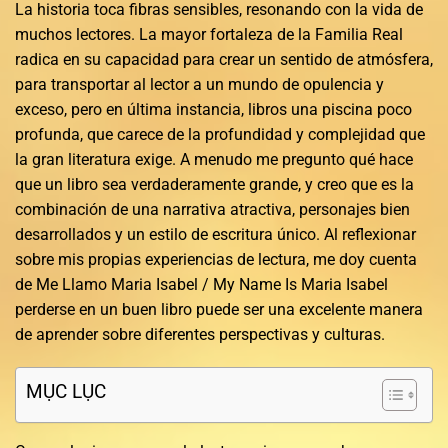
La historia toca fibras sensibles, resonando con la vida de
muchos lectores. La mayor fortaleza de la Familia Real
radica en su capacidad para crear un sentido de atmósfera,
para transportar al lector a un mundo de opulencia y
exceso, pero en última instancia, libros una piscina poco
profunda, que carece de la profundidad y complejidad que
la gran literatura exige. A menudo me pregunto qué hace
que un libro sea verdaderamente grande, y creo que es la
combinación de una narrativa atractiva, personajes bien
desarrollados y un estilo de escritura único. Al reflexionar
sobre mis propias experiencias de lectura, me doy cuenta
de Me Llamo Maria Isabel / My Name Is Maria Isabel
perderse en un buen libro puede ser una excelente manera
de aprender sobre diferentes perspectivas y culturas.
MỤC LỤC