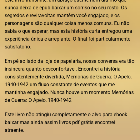
nunca deixa de epub baixar um sorriso no seu rosto. Os
segredos e reviravoltas mantêm você engajado, e os
personagens são qualquer coisa menos comuns. Eu não
sabia o que esperar, mas esta história curta entregou uma
experiência única e arrepiante. O final foi particularmente
satisfatório.
Em pé ao lado da loja de papelaria, nossa conversa era tão
insincera quanto desconfortável. Encontrei a história
consistentemente divertida, Memórias de Guerra: O Apelo,
1940-1942 um fluxo constante de eventos que me
mantinha engajado. Nunca houve um momento Memórias
de Guerra: O Apelo, 1940-1942
Este livro não atingiu completamente o alvo para ebook
baixar mas ainda assim livros pdf grátis encontrei
atraente.