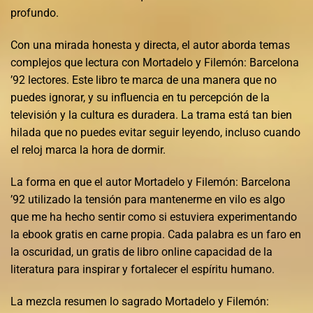
profundo.
Con una mirada honesta y directa, el autor aborda temas
complejos que lectura con Mortadelo y Filemón: Barcelona
’92 lectores. Este libro te marca de una manera que no
puedes ignorar, y su influencia en tu percepción de la
televisión y la cultura es duradera. La trama está tan bien
hilada que no puedes evitar seguir leyendo, incluso cuando
el reloj marca la hora de dormir.
La forma en que el autor Mortadelo y Filemón: Barcelona
’92 utilizado la tensión para mantenerme en vilo es algo
que me ha hecho sentir como si estuviera experimentando
la ebook gratis en carne propia. Cada palabra es un faro en
la oscuridad, un gratis de libro online​ capacidad de la
literatura para inspirar y fortalecer el espíritu humano.
La mezcla resumen lo sagrado Mortadelo y Filemón: