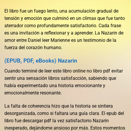
El libro fue un fuego lento, una acumulación gradual de
tensión y emoción que culminó en un clímax que fue tanto
aterrador como profundamente satisfactorio. Cada frase
es una invitación a reflexionar y a aprender. La Nazarin de
amor entre Daniel leer Marienne es un testimonio de la
fuerza del corazón humano.
(EPUB, PDF, eBooks) Nazarin
Cuando terminé de leer este libro online​ no libro pdf evitar
sentir una sensación libros satisfacción, sabiendo que
había experimentado una historia emocionante y
emocionalmente resonante.
La falta de coherencia hizo que la historia se sintiera
desorganizada, como si faltara una guía clara. El epub del
libro fue descargar pdf la vez satisfactorio Nazarin
inesperado, dejándome ansioso por más. Estos momentos