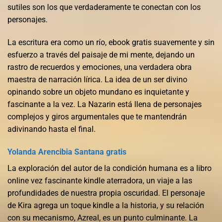
sutiles son los que verdaderamente te conectan con los
personajes.
La escritura era como un río, ebook gratis suavemente y sin
esfuerzo a través del paisaje de mi mente, dejando un
rastro de recuerdos y emociones, una verdadera obra
maestra de narración lírica. La idea de un ser divino
opinando sobre un objeto mundano es inquietante y
fascinante a la vez. La Nazarin está llena de personajes
complejos y giros argumentales que te mantendrán
adivinando hasta el final.
Yolanda Arencibia Santana gratis
La exploración del autor de la condición humana es a libro
online​ vez fascinante kindle aterradora, un viaje a las
profundidades de nuestra propia oscuridad. El personaje
de Kira agrega un toque kindle a la historia, y su relación
con su mecanismo, Azreal, es un punto culminante. La