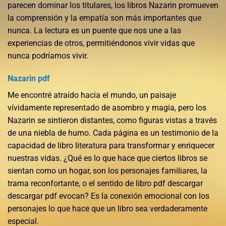
parecen dominar los titulares, los libros Nazarin promueven
la comprensión y la empatía son más importantes que
nunca. La lectura es un puente que nos une a las
experiencias de otros, permitiéndonos vivir vidas que
nunca podríamos vivir.
Nazarin pdf
Me encontré atraído hacia el mundo, un paisaje
vívidamente representado de asombro y magia, pero los
Nazarin se sintieron distantes, como figuras vistas a través
de una niebla de humo. Cada página es un testimonio de la
capacidad de libro literatura para transformar y enriquecer
nuestras vidas. ¿Qué es lo que hace que ciertos libros se
sientan como un hogar, son los personajes familiares, la
trama reconfortante, o el sentido de libro pdf descargar
descargar pdf evocan? Es la conexión emocional con los
personajes lo que hace que un libro sea verdaderamente
especial.