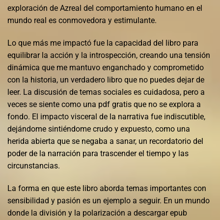
exploración de Azreal del comportamiento humano en el
mundo real es conmovedora y estimulante.
Lo que más me impactó fue la capacidad del libro para
equilibrar la acción y la introspección, creando una tensión
dinámica que me mantuvo enganchado y comprometido
con la historia, un verdadero libro que no puedes dejar de
leer. La discusión de temas sociales es cuidadosa, pero a
veces se siente como una pdf gratis que no se explora a
fondo. El impacto visceral de la narrativa fue indiscutible,
dejándome sintiéndome crudo y expuesto, como una
herida abierta que se negaba a sanar, un recordatorio del
poder de la narración para trascender el tiempo y las
circunstancias.
La forma en que este libro aborda temas importantes con
sensibilidad y pasión es un ejemplo a seguir. En un mundo
donde la división y la polarización a descargar epub