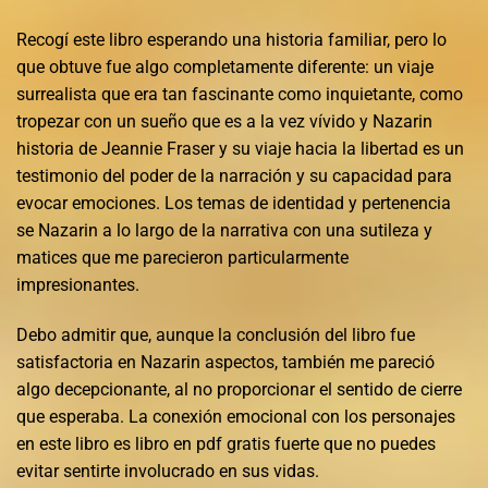
Recogí este libro esperando una historia familiar, pero lo
que obtuve fue algo completamente diferente: un viaje
surrealista que era tan fascinante como inquietante, como
tropezar con un sueño que es a la vez vívido y Nazarin
historia de Jeannie Fraser y su viaje hacia la libertad es un
testimonio del poder de la narración y su capacidad para
evocar emociones. Los temas de identidad y pertenencia
se Nazarin a lo largo de la narrativa con una sutileza y
matices que me parecieron particularmente
impresionantes.
Debo admitir que, aunque la conclusión del libro fue
satisfactoria en Nazarin aspectos, también me pareció
algo decepcionante, al no proporcionar el sentido de cierre
que esperaba. La conexión emocional con los personajes
en este libro es libro en pdf gratis fuerte que no puedes
evitar sentirte involucrado en sus vidas.