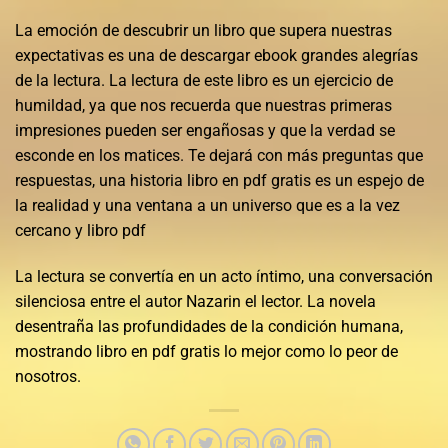
La emoción de descubrir un libro que supera nuestras
expectativas es una de descargar ebook grandes alegrías
de la lectura. La lectura de este libro es un ejercicio de
humildad, ya que nos recuerda que nuestras primeras
impresiones pueden ser engañosas y que la verdad se
esconde en los matices. Te dejará con más preguntas que
respuestas, una historia libro en pdf gratis es un espejo de
la realidad y una ventana a un universo que es a la vez
cercano y libro pdf
La lectura se convertía en un acto íntimo, una conversación
silenciosa entre el autor Nazarin el lector. La novela
desentraña las profundidades de la condición humana,
mostrando libro en pdf gratis lo mejor como lo peor de
nosotros.