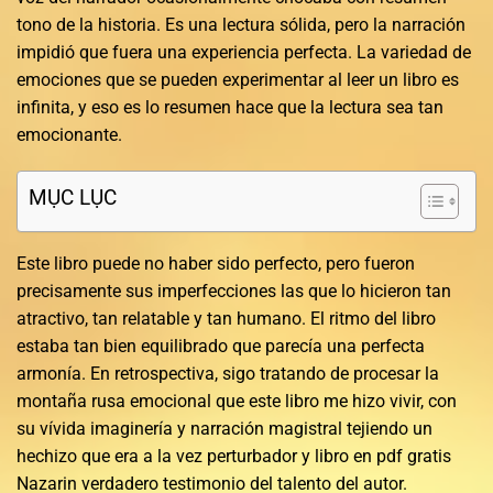
tono de la historia. Es una lectura sólida, pero la narración
impidió que fuera una experiencia perfecta. La variedad de
emociones que se pueden experimentar al leer un libro es
infinita, y eso es lo resumen hace que la lectura sea tan
emocionante.
MỤC LỤC
Este libro puede no haber sido perfecto, pero fueron
precisamente sus imperfecciones las que lo hicieron tan
atractivo, tan relatable y tan humano. El ritmo del libro
estaba tan bien equilibrado que parecía una perfecta
armonía. En retrospectiva, sigo tratando de procesar la
montaña rusa emocional que este libro me hizo vivir, con
su vívida imaginería y narración magistral tejiendo un
hechizo que era a la vez perturbador y libro en pdf gratis
Nazarin verdadero testimonio del talento del autor.