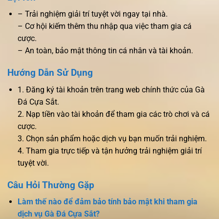
– Trải nghiệm giải trí tuyệt vời ngay tại nhà.
– Cơ hội kiếm thêm thu nhập qua việc tham gia cá
cược.
– An toàn, bảo mật thông tin cá nhân và tài khoản.
Hướng Dẫn Sử Dụng
1. Đăng ký tài khoản trên trang web chính thức của Gà
Đá Cựa Sắt.
2. Nạp tiền vào tài khoản để tham gia các trò chơi và cá
cược.
3. Chọn sản phẩm hoặc dịch vụ bạn muốn trải nghiệm.
4. Tham gia trực tiếp và tận hưởng trải nghiệm giải trí
tuyệt vời.
Câu Hỏi Thường Gặp
Làm thế nào để đảm bảo tính bảo mật khi tham gia
dịch vụ Gà Đá Cựa Sắt?