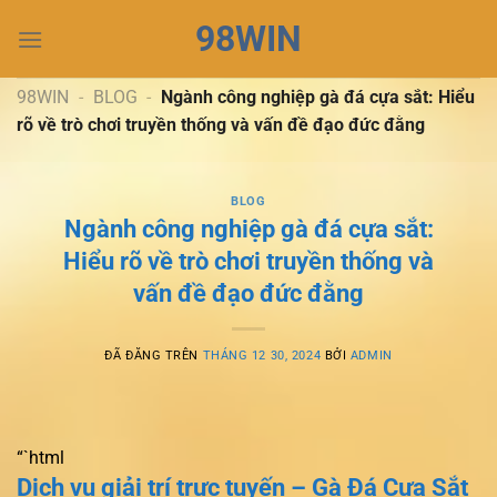
Chuyển
98WIN
đến
nội
dung
98WIN
-
BLOG
-
Ngành công nghiệp gà đá cựa sắt: Hiểu
rõ về trò chơi truyền thống và vấn đề đạo đức đằng
BLOG
Ngành công nghiệp gà đá cựa sắt:
Hiểu rõ về trò chơi truyền thống và
vấn đề đạo đức đằng
ĐÃ ĐĂNG TRÊN
THÁNG 12 30, 2024
BỞI
ADMIN
“`html
Dịch vụ giải trí trực tuyến – Gà Đá Cựa Sắt