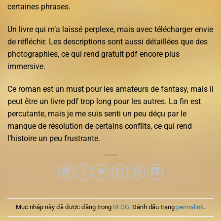
certaines phrases.
Un livre qui m’a laissé perplexe, mais avec télécharger envie
de réfléchir. Les descriptions sont aussi détaillées que des
photographies, ce qui rend gratuit pdf encore plus
immersive.
Ce roman est un must pour les amateurs de fantasy, mais il
peut être un livre pdf trop long pour les autres. La fin est
percutante, mais je me suis senti un peu déçu par le
manque de résolution de certains conflits, ce qui rend
l’histoire un peu frustrante.
Mục nhập này đã được đăng trong
BLOG
. Đánh dấu trang
permalink
.