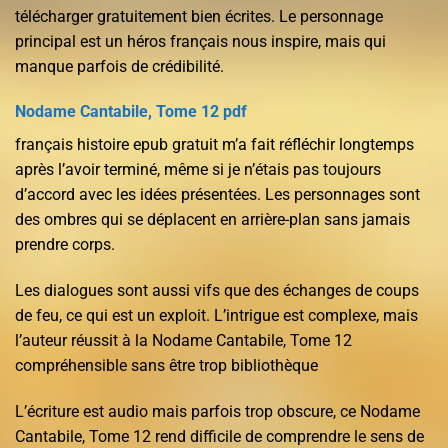
télécharger gratuitement bien écrites. Le personnage
principal est un héros français nous inspire, mais qui
manque parfois de crédibilité.
Nodame Cantabile, Tome 12 pdf
français histoire epub gratuit m’a fait réfléchir longtemps
après l’avoir terminé, même si je n’étais pas toujours
d’accord avec les idées présentées. Les personnages sont
des ombres qui se déplacent en arrière-plan sans jamais
prendre corps.
Les dialogues sont aussi vifs que des échanges de coups
de feu, ce qui est un exploit. L’intrigue est complexe, mais
l’auteur réussit à la Nodame Cantabile, Tome 12
compréhensible sans être trop bibliothèque
L’écriture est audio mais parfois trop obscure, ce Nodame
Cantabile, Tome 12 rend difficile de comprendre le sens de