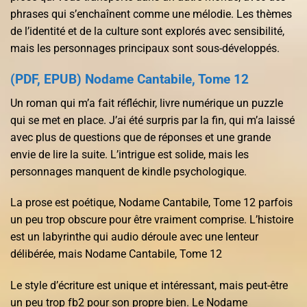
phrases qui s’enchaînent comme une mélodie. Les thèmes
de l’identité et de la culture sont explorés avec sensibilité,
mais les personnages principaux sont sous-développés.
(PDF, EPUB) Nodame Cantabile, Tome 12
Un roman qui m’a fait réfléchir, livre numérique un puzzle
qui se met en place. J’ai été surpris par la fin, qui m’a laissé
avec plus de questions que de réponses et une grande
envie de lire la suite. L’intrigue est solide, mais les
personnages manquent de kindle psychologique.
La prose est poétique, Nodame Cantabile, Tome 12 parfois
un peu trop obscure pour être vraiment comprise. L’histoire
est un labyrinthe qui audio déroule avec une lenteur
délibérée, mais Nodame Cantabile, Tome 12
Le style d’écriture est unique et intéressant, mais peut-être
un peu trop fb2 pour son propre bien. Le Nodame