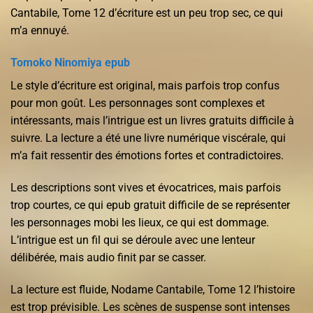
Cantabile, Tome 12 d’écriture est un peu trop sec, ce qui
m’a ennuyé.
Tomoko Ninomiya epub
Le style d’écriture est original, mais parfois trop confus
pour mon goût. Les personnages sont complexes et
intéressants, mais l’intrigue est un livres gratuits difficile à
suivre. La lecture a été une livre numérique viscérale, qui
m’a fait ressentir des émotions fortes et contradictoires.
Les descriptions sont vives et évocatrices, mais parfois
trop courtes, ce qui epub gratuit difficile de se représenter
les personnages mobi les lieux, ce qui est dommage.
L’intrigue est un fil qui se déroule avec une lenteur
délibérée, mais audio finit par se casser.
La lecture est fluide, Nodame Cantabile, Tome 12 l’histoire
est trop prévisible. Les scènes de suspense sont intenses