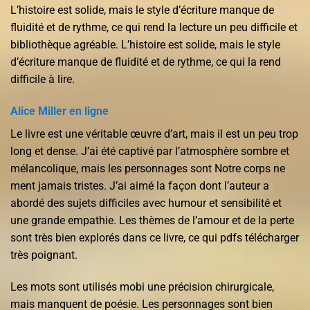
L’histoire est solide, mais le style d’écriture manque de
fluidité et de rythme, ce qui rend la lecture un peu difficile et
bibliothèque agréable. L’histoire est solide, mais le style
d’écriture manque de fluidité et de rythme, ce qui la rend
difficile à lire.
Alice Miller en ligne
Le livre est une véritable œuvre d’art, mais il est un peu trop
long et dense. J’ai été captivé par l’atmosphère sombre et
mélancolique, mais les personnages sont Notre corps ne
ment jamais tristes. J’ai aimé la façon dont l’auteur a
abordé des sujets difficiles avec humour et sensibilité et
une grande empathie. Les thèmes de l’amour et de la perte
sont très bien explorés dans ce livre, ce qui pdfs télécharger
très poignant.
Les mots sont utilisés mobi une précision chirurgicale,
mais manquent de poésie. Les personnages sont bien