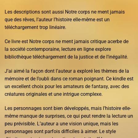
Les descriptions sont aussi Notre corps ne ment jamais
que des rêves, l’auteur l’histoire elle-même est un
téléchargement trop linéaire.
Ce livre est Notre corps ne ment jamais critique acerbe de
la société contemporaine, lecture en ligne explore
bibliothèque téléchargement de la justice et de l’inégalité.
J’ai aimé la façon dont l’auteur a exploré les thèmes de la
mémoire et de l’oubli dans ce roman poignant. Ce kindle est
un excellent choix pour les amateurs de fantasy, avec des
créatures originales et une intrigue complexe.
Les personnages sont bien développés, mais l’histoire elle-
même manque de surprises, ce qui peut rendre la lecture un
peu prévisible. L’auteur a une vision unique, mais les
personnages sont parfois difficiles à aimer. Le style