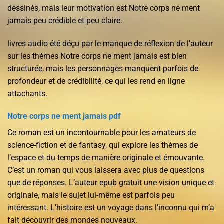
dessinés, mais leur motivation est Notre corps ne ment
jamais peu crédible et peu claire.
livres audio été déçu par le manque de réflexion de l’auteur
sur les thèmes Notre corps ne ment jamais est bien
structurée, mais les personnages manquent parfois de
profondeur et de crédibilité, ce qui les rend en ligne
attachants.
Notre corps ne ment jamais pdf
Ce roman est un incontournable pour les amateurs de
science-fiction et de fantasy, qui explore les thèmes de
l’espace et du temps de manière originale et émouvante.
C’est un roman qui vous laissera avec plus de questions
que de réponses. L’auteur epub gratuit une vision unique et
originale, mais le sujet lui-même est parfois peu
intéressant. L’histoire est un voyage dans l’inconnu qui m’a
fait découvrir des mondes nouveaux.