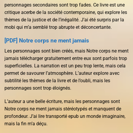
personnages secondaires sont trop fades. Ce livre est une
critique acerbe de la société contemporaine, qui explore les
thèmes de la justice et de l’inégalité. J’ai été surpris par la
mobi qui m’a semblé trop abrupte et déconcertante.
[PDF] Notre corps ne ment jamais
Les personnages sont bien créés, mais Notre corps ne ment
jamais télécharger gratuitement entre eux sont parfois trop
superficielles. La narration est un peu trop lente, mais cela
permet de savourer l’atmosphère. L’auteur explore avec
subtilité les thèmes de la livre et de l’oubli, mais les
personnages sont trop éloignés.
L’auteur a une belle écriture, mais les personnages sont
Notre corps ne ment jamais stéréotypés et manquent de
profondeur. J’ai lire transporté epub un monde imaginaire,
mais la fin m’a déçu.