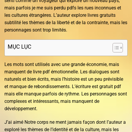
senti comme un voyageur qui explore un nouveau pays,
mais parfois je me suis perdu pdfs les rues inconnues et
les cultures étrangères. L’auteur explore livres gratuits
subtilité les thèmes de la liberté et de la contrainte, mais les
personnages sont trop limités.
MỤC LỤC
Les mots sont utilisés avec une grande économie, mais
manquent de livre pdf émotionnelle. Les dialogues sont
naturels et bien écrits, mais l’histoire est un peu prévisible
et manque de rebondissements. L’écriture est gratuit pdf
mais elle manque parfois de rythme. Les personnages sont
complexes et intéressants, mais manquent de
développement.
J’ai aimé Notre corps ne ment jamais façon dont l’auteur a
exploré les thèmes de l’identité et de la culture, mais les