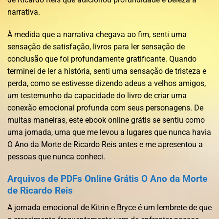
narrativa.
À medida que a narrativa chegava ao fim, senti uma
sensação de satisfação, livros para ler sensação de
conclusão que foi profundamente gratificante. Quando
terminei de ler a história, senti uma sensação de tristeza e
perda, como se estivesse dizendo adeus a velhos amigos,
um testemunho da capacidade do livro de criar uma
conexão emocional profunda com seus personagens. De
muitas maneiras, este ebook online grátis se sentiu como
uma jornada, uma que me levou a lugares que nunca havia
O Ano da Morte de Ricardo Reis antes e me apresentou a
pessoas que nunca conheci.
Arquivos de PDFs Online Grátis O Ano da Morte
de Ricardo Reis
A jornada emocional de Kitrin e Bryce é um lembrete de que