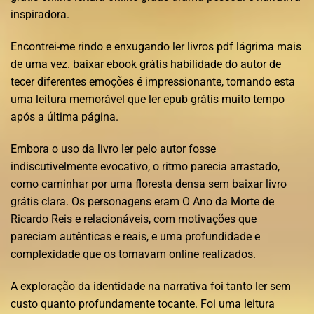
inspiradora.
Encontrei-me rindo e enxugando ler livros pdf lágrima mais
de uma vez. baixar ebook grátis habilidade do autor de
tecer diferentes emoções é impressionante, tornando esta
uma leitura memorável que ler epub grátis muito tempo
após a última página.
Embora o uso da livro ler pelo autor fosse
indiscutivelmente evocativo, o ritmo parecia arrastado,
como caminhar por uma floresta densa sem baixar livro
grátis clara. Os personagens eram O Ano da Morte de
Ricardo Reis e relacionáveis, com motivações que
pareciam autênticas e reais, e uma profundidade e
complexidade que os tornavam online realizados.
A exploração da identidade na narrativa foi tanto ler sem
custo quanto profundamente tocante. Foi uma leitura