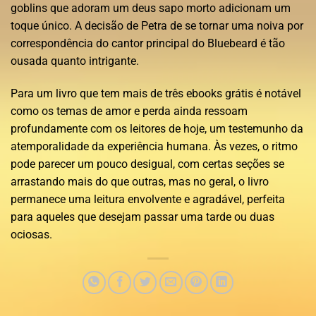
goblins que adoram um deus sapo morto adicionam um
toque único. A decisão de Petra de se tornar uma noiva por
correspondência do cantor principal do Bluebeard é tão
ousada quanto intrigante.
Para um livro que tem mais de três ebooks grátis é notável
como os temas de amor e perda ainda ressoam
profundamente com os leitores de hoje, um testemunho da
atemporalidade da experiência humana. Às vezes, o ritmo
pode parecer um pouco desigual, com certas seções se
arrastando mais do que outras, mas no geral, o livro
permanece uma leitura envolvente e agradável, perfeita
para aqueles que desejam passar uma tarde ou duas
ociosas.