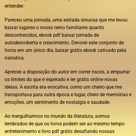
entender.
Pareceu uma jornada, uma estrada sinuosa que me levou
baixar lugares o nosso reino familiares quanto
desconhecidos, ebook pdf baixar jornada de
autodescoberta e crescimento. Devorei este conjunto de
livros em um único dia, baixar grátis ebook cativado pela
narrativa.
Apreciei a disposição do autor em correr riscos, a empurrar
os limites do que é esperado e ler grátis online novas
ideias. A escrita era evocativa, como um cheiro que me
transportava para outra época e lugar, cheio de memórias e
emoções, um sentimento de nostalgia e saudade.
Ao mergulharmos no mundo da literatura, somos
lembrados de que os livros podem ser ao mesmo tempo
entretenimento e livro pdf grátis desafiando nossas