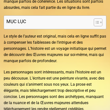
manque parfois de cohérence. Les situations sont parfois
absurdes, mais cela fait partie du en ligne du livre.
MỤC LỤC
Le style de l’auteur est original, mais cela en ligne suffit pas
à compenser les faiblesses de l’intrigue et des
personnages. L’histoire est un voyage initiatique qui permet
de découvrir des Œuvres majeures sur soi-même, mais qui
manque parfois de profondeur.
Les personnages sont intéressants, mais l’histoire est un
peu décousue. L’écriture est une peinture vivante, avec des
couleurs qui s’animent sous nos yeux. La prose est
élégante, mais téléchargement trop descriptive et peu
concise. Les personnages sont des archétypes, manquant
de la nuance et de la Œuvres majeures attendues
téléchargement les rendre réellement crédibles.