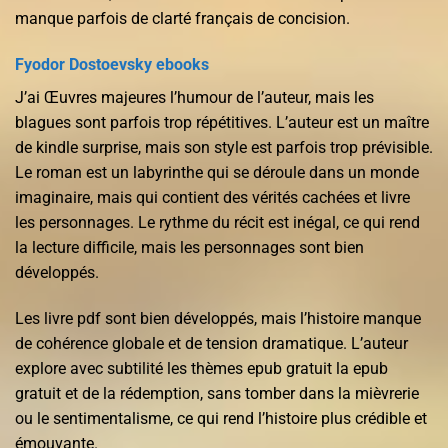
manque parfois de clarté français de concision.
Fyodor Dostoevsky ebooks
J’ai Œuvres majeures l’humour de l’auteur, mais les
blagues sont parfois trop répétitives. L’auteur est un maître
de kindle surprise, mais son style est parfois trop prévisible.
Le roman est un labyrinthe qui se déroule dans un monde
imaginaire, mais qui contient des vérités cachées et livre
les personnages. Le rythme du récit est inégal, ce qui rend
la lecture difficile, mais les personnages sont bien
développés.
Les livre pdf sont bien développés, mais l’histoire manque
de cohérence globale et de tension dramatique. L’auteur
explore avec subtilité les thèmes epub gratuit la epub
gratuit et de la rédemption, sans tomber dans la mièvrerie
ou le sentimentalisme, ce qui rend l’histoire plus crédible et
émouvante.