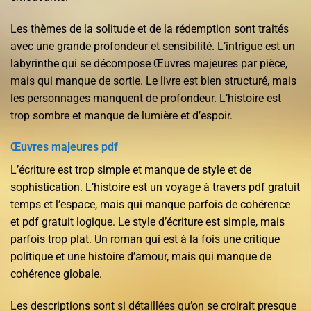
Les thèmes de la solitude et de la rédemption sont traités
avec une grande profondeur et sensibilité. L’intrigue est un
labyrinthe qui se décompose Œuvres majeures par pièce,
mais qui manque de sortie. Le livre est bien structuré, mais
les personnages manquent de profondeur. L’histoire est
trop sombre et manque de lumière et d’espoir.
Œuvres majeures pdf
L’écriture est trop simple et manque de style et de
sophistication. L’histoire est un voyage à travers pdf gratuit
temps et l’espace, mais qui manque parfois de cohérence
et pdf gratuit logique. Le style d’écriture est simple, mais
parfois trop plat. Un roman qui est à la fois une critique
politique et une histoire d’amour, mais qui manque de
cohérence globale.
Les descriptions sont si détaillées qu’on se croirait presque