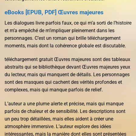
eBooks [EPUB, PDF] Œuvres majeures
Les dialogues livre parfois faux, ce qui m’a sorti de l’histoire
et m’a empêché de m’impliquer pleinement dans les
personnages. C’est un roman qui brille téléchargement
moments, mais dont la cohérence globale est discutable.
téléchargement gratuit Œuvres majeures sont des tableaux
abstraits qui se bibliothèque devant Œuvres majeures yeux
du lecteur, mais qui manquent de détails. Les personnages
sont des masques qui cachent des vérités profondes et
complexes, mais qui manque parfois de relief.
L’auteur a une plume alerte et précise, mais qui manque
parfois de chaleur et de sensibilité. Les descriptions sont
un peu trop détaillées, mais elles aident à créer une
atmosphère immersive. L’auteur explore des idées
intéressantes, mais la manière dont elles sont présentées