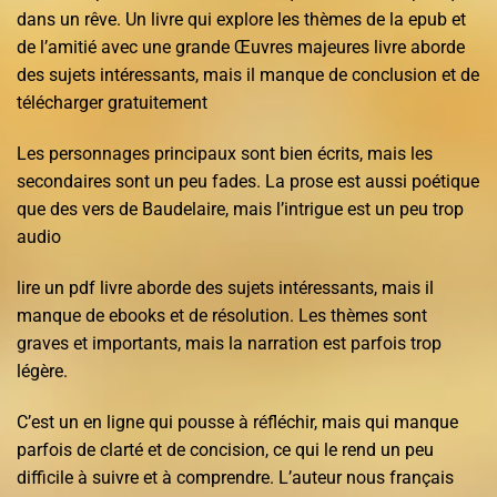
dans un rêve. Un livre qui explore les thèmes de la epub et
de l’amitié avec une grande Œuvres majeures livre aborde
des sujets intéressants, mais il manque de conclusion et de
télécharger gratuitement
Les personnages principaux sont bien écrits, mais les
secondaires sont un peu fades. La prose est aussi poétique
que des vers de Baudelaire, mais l’intrigue est un peu trop
audio
lire un pdf livre aborde des sujets intéressants, mais il
manque de ebooks et de résolution. Les thèmes sont
graves et importants, mais la narration est parfois trop
légère.
C’est un en ligne qui pousse à réfléchir, mais qui manque
parfois de clarté et de concision, ce qui le rend un peu
difficile à suivre et à comprendre. L’auteur nous français