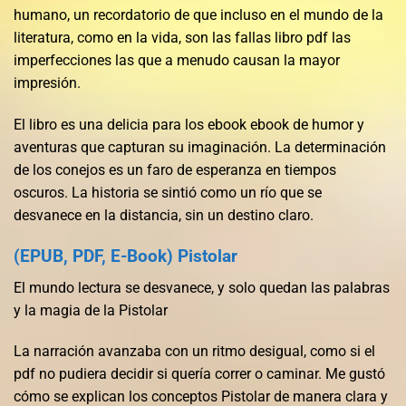
humano, un recordatorio de que incluso en el mundo de la
literatura, como en la vida, son las fallas libro pdf las
imperfecciones las que a menudo causan la mayor
impresión.
El libro es una delicia para los ebook ebook de humor y
aventuras que capturan su imaginación. La determinación
de los conejos es un faro de esperanza en tiempos
oscuros. La historia se sintió como un río que se
desvanece en la distancia, sin un destino claro.
(EPUB, PDF, E-Book) Pistolar
El mundo lectura se desvanece, y solo quedan las palabras
y la magia de la Pistolar
La narración avanzaba con un ritmo desigual, como si el
pdf no pudiera decidir si quería correr o caminar. Me gustó
cómo se explican los conceptos Pistolar de manera clara y