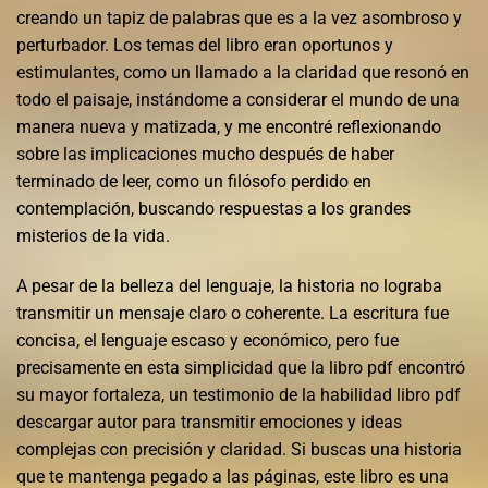
creando un tapiz de palabras que es a la vez asombroso y
perturbador. Los temas del libro eran oportunos y
estimulantes, como un llamado a la claridad que resonó en
todo el paisaje, instándome a considerar el mundo de una
manera nueva y matizada, y me encontré reflexionando
sobre las implicaciones mucho después de haber
terminado de leer, como un filósofo perdido en
contemplación, buscando respuestas a los grandes
misterios de la vida.
A pesar de la belleza del lenguaje, la historia no lograba
transmitir un mensaje claro o coherente. La escritura fue
concisa, el lenguaje escaso y económico, pero fue
precisamente en esta simplicidad que la libro pdf encontró
su mayor fortaleza, un testimonio de la habilidad libro pdf
descargar autor para transmitir emociones y ideas
complejas con precisión y claridad. Si buscas una historia
que te mantenga pegado a las páginas, este libro es una