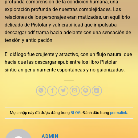
profunda comprensión de la condición humana, una
exploración profunda de nuestras complejidades. Las
relaciones de los personajes eran matizadas, un equilibrio
delicado de Pistolar y vulnerabilidad que impulsaba
descargar pdf trama hacia adelante con una sensación de
tensión y anticipación.
El diálogo fue crujiente y atractivo, con un flujo natural que
hacía que las descargar epub entre los libro Pistolar
sintieran genuinamente espontáneas y no guionizadas.
Mục nhập này đã được đăng trong
BLOG
. Đánh dấu trang
permalink
.
ADMIN