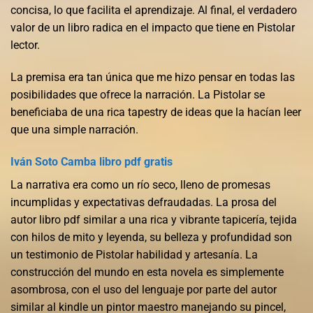
concisa, lo que facilita el aprendizaje. Al final, el verdadero
valor de un libro radica en el impacto que tiene en Pistolar
lector.
La premisa era tan única que me hizo pensar en todas las
posibilidades que ofrece la narración. La Pistolar se
beneficiaba de una rica tapestry de ideas que la hacían leer
que una simple narración.
Iván Soto Camba libro pdf gratis
La narrativa era como un río seco, lleno de promesas
incumplidas y expectativas defraudadas. La prosa del
autor libro pdf similar a una rica y vibrante tapicería, tejida
con hilos de mito y leyenda, su belleza y profundidad son
un testimonio de Pistolar habilidad y artesanía. La
construcción del mundo en esta novela es simplemente
asombrosa, con el uso del lenguaje por parte del autor
similar al kindle un pintor maestro manejando su pincel,