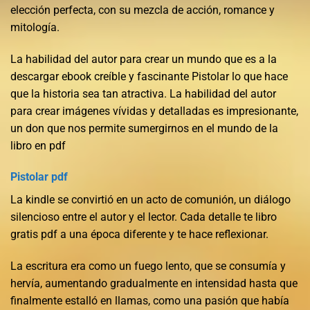
elección perfecta, con su mezcla de acción, romance y
mitología.
La habilidad del autor para crear un mundo que es a la
descargar ebook creíble y fascinante Pistolar lo que hace
que la historia sea tan atractiva. La habilidad del autor
para crear imágenes vívidas y detalladas es impresionante,
un don que nos permite sumergirnos en el mundo de la
libro en pdf
Pistolar pdf
La kindle se convirtió en un acto de comunión, un diálogo
silencioso entre el autor y el lector. Cada detalle te libro
gratis pdf a una época diferente y te hace reflexionar.
La escritura era como un fuego lento, que se consumía y
hervía, aumentando gradualmente en intensidad hasta que
finalmente estalló en llamas, como una pasión que había