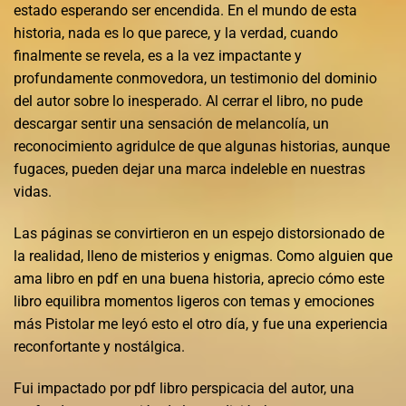
estado esperando ser encendida. En el mundo de esta
historia, nada es lo que parece, y la verdad, cuando
finalmente se revela, es a la vez impactante y
profundamente conmovedora, un testimonio del dominio
del autor sobre lo inesperado. Al cerrar el libro, no pude
descargar sentir una sensación de melancolía, un
reconocimiento agridulce de que algunas historias, aunque
fugaces, pueden dejar una marca indeleble en nuestras
vidas.
Las páginas se convirtieron en un espejo distorsionado de
la realidad, lleno de misterios y enigmas. Como alguien que
ama libro en pdf en una buena historia, aprecio cómo este
libro equilibra momentos ligeros con temas y emociones
más Pistolar me leyó esto el otro día, y fue una experiencia
reconfortante y nostálgica.
Fui impactado por pdf libro perspicacia del autor, una