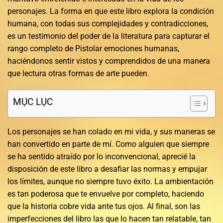
personajes. La forma en que este libro explora la condición
humana, con todas sus complejidades y contradicciones,
es un testimonio del poder de la literatura para capturar el
rango completo de Pistolar emociones humanas,
haciéndonos sentir vistos y comprendidos de una manera
que lectura otras formas de arte pueden.
MỤC LỤC
Los personajes se han colado en mi vida, y sus maneras se
han convertido en parte de mí. Como alguien que siempre
se ha sentido atraído por lo inconvencional, aprecié la
disposición de este libro a desafiar las normas y empujar
los límites, aunque no siempre tuvo éxito. La ambientación
es tan poderosa que te envuelve por completo, haciendo
que la historia cobre vida ante tus ojos. Al final, son las
imperfecciones del libro las que lo hacen tan relatable, tan