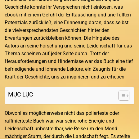
Geschichte konnte ihr Versprechen nicht einlösen, was
ebook mit einem Gefühl der Enttäuschung und unerfüllten
Potenzials zurückließ, eine Erinnerung daran, dass selbst
die vielversprechendsten Geschichten hinter den
Erwartungen zurückbleiben können. Die Hingabe des
Autors an seine Forschung und seine Leidenschaft für das
Thema scheinen auf jeder Seite durch. Trotz der
Herausforderungen und Hindernisse war das Buch eine tief
befriedigende und lohnende Lektüre, ein Zeugnis für die
Kraft der Geschichte, uns zu inspirieren und zu erheben.
MỤC LỤC
Obwohl es möglicherweise nicht das polierteste oder
raffinierteste Buch war, war seine rohe Energie und
Leidenschaft unbestreitbar, wie Reise um den Mond
mächtiger Sturm, der durch die Landschaft fegt. Es stellte