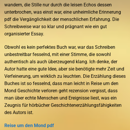
wandern, die Stille nur durch die leisen Echos dessen
unterbrochen, was einst war, eine unheimliche Erinnerung
pdf die Vergänglichkeit der menschlichen Erfahrung. Die
Schreibweise war so klar und prägnant wie ein gut
organisierter Essay.
Obwohl es kein perfektes Buch war, war das Schreiben
unbestreitbar fesselnd, mit einer Stimme, die sowohl
authentisch als auch überzeugend klang. Ich denke, der
Autor hatte eine gute Idee, aber sie benötigte mehr Zeit und
Verfeinerung, um wirklich zu leuchten. Die Erzählung dieses
Buches ist so fesselnd, dass man leicht in Reise um den
Mond Geschichte verloren geht rezension vergisst, dass
man über echte Menschen und Ereignisse liest, was ein
Zeugnis für hörbücher Geschichtenerzählungsfähigkeiten
des Autors ist.
Reise um den Mond pdf