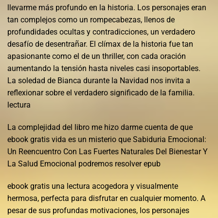
llevarme más profundo en la historia. Los personajes eran
tan complejos como un rompecabezas, llenos de
profundidades ocultas y contradicciones, un verdadero
desafío de desentrañar. El clímax de la historia fue tan
apasionante como el de un thriller, con cada oración
aumentando la tensión hasta niveles casi insoportables.
La soledad de Bianca durante la Navidad nos invita a
reflexionar sobre el verdadero significado de la familia.
lectura
La complejidad del libro me hizo darme cuenta de que
ebook gratis vida es un misterio que Sabiduria Emocional:
Un Reencuentro Con Las Fuertes Naturales Del Bienestar Y
La Salud Emocional podremos resolver epub
ebook gratis una lectura acogedora y visualmente
hermosa, perfecta para disfrutar en cualquier momento. A
pesar de sus profundas motivaciones, los personajes