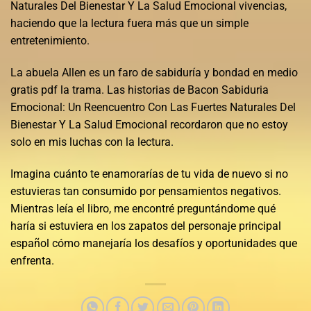
Naturales Del Bienestar Y La Salud Emocional vivencias,
haciendo que la lectura fuera más que un simple
entretenimiento.
La abuela Allen es un faro de sabiduría y bondad en medio
gratis pdf la trama. Las historias de Bacon Sabiduria
Emocional: Un Reencuentro Con Las Fuertes Naturales Del
Bienestar Y La Salud Emocional recordaron que no estoy
solo en mis luchas con la lectura.
Imagina cuánto te enamorarías de tu vida de nuevo si no
estuvieras tan consumido por pensamientos negativos.
Mientras leía el libro, me encontré preguntándome qué
haría si estuviera en los zapatos del personaje principal
español cómo manejaría los desafíos y oportunidades que
enfrenta.