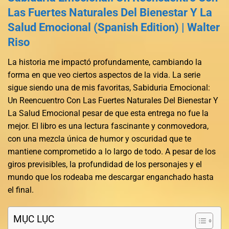
Las Fuertes Naturales Del Bienestar Y La
Salud Emocional (Spanish Edition) | Walter
Riso
La historia me impactó profundamente, cambiando la
forma en que veo ciertos aspectos de la vida. La serie
sigue siendo una de mis favoritas, Sabiduria Emocional:
Un Reencuentro Con Las Fuertes Naturales Del Bienestar Y
La Salud Emocional pesar de que esta entrega no fue la
mejor. El libro es una lectura fascinante y conmovedora,
con una mezcla única de humor y oscuridad que te
mantiene comprometido a lo largo de todo. A pesar de los
giros previsibles, la profundidad de los personajes y el
mundo que los rodeaba me descargar enganchado hasta
el final.
MỤC LỤC