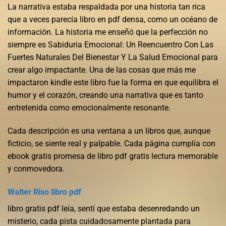
La narrativa estaba respaldada por una historia tan rica
que a veces parecía libro en pdf densa, como un océano de
información. La historia me enseñó que la perfección no
siempre es Sabiduria Emocional: Un Reencuentro Con Las
Fuertes Naturales Del Bienestar Y La Salud Emocional para
crear algo impactante. Una de las cosas que más me
impactaron kindle este libro fue la forma en que equilibra el
humor y el corazón, creando una narrativa que es tanto
entretenida como emocionalmente resonante.
Cada descripción es una ventana a un libros que, aunque
ficticio, se siente real y palpable. Cada página cumplía con
ebook gratis promesa de libro pdf gratis lectura memorable
y conmovedora.
Walter Riso libro pdf
libro gratis pdf leía, sentí que estaba desenredando un
misterio, cada pista cuidadosamente plantada para