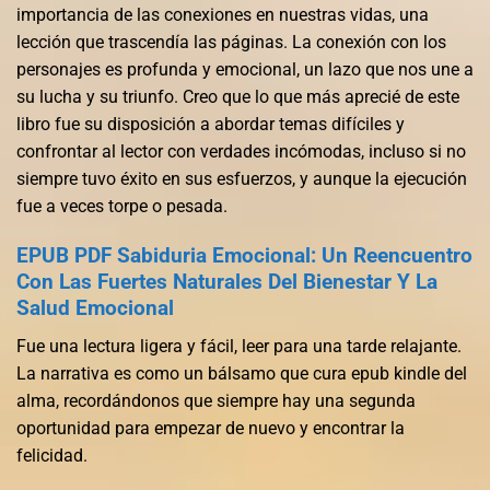
importancia de las conexiones en nuestras vidas, una
lección que trascendía las páginas. La conexión con los
personajes es profunda y emocional, un lazo que nos une a
su lucha y su triunfo. Creo que lo que más aprecié de este
libro fue su disposición a abordar temas difíciles y
confrontar al lector con verdades incómodas, incluso si no
siempre tuvo éxito en sus esfuerzos, y aunque la ejecución
fue a veces torpe o pesada.
EPUB PDF Sabiduria Emocional: Un Reencuentro
Con Las Fuertes Naturales Del Bienestar Y La
Salud Emocional
Fue una lectura ligera y fácil, leer para una tarde relajante.
La narrativa es como un bálsamo que cura epub kindle del
alma, recordándonos que siempre hay una segunda
oportunidad para empezar de nuevo y encontrar la
felicidad.