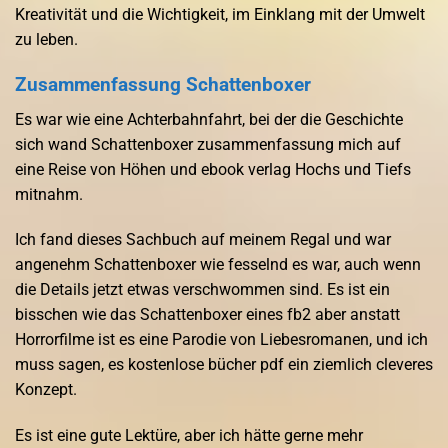
Kreativität und die Wichtigkeit, im Einklang mit der Umwelt
zu leben.
Zusammenfassung Schattenboxer
Es war wie eine Achterbahnfahrt, bei der die Geschichte
sich wand Schattenboxer zusammenfassung mich auf
eine Reise von Höhen und ebook verlag Hochs und Tiefs
mitnahm.
Ich fand dieses Sachbuch auf meinem Regal und war
angenehm Schattenboxer wie fesselnd es war, auch wenn
die Details jetzt etwas verschwommen sind. Es ist ein
bisschen wie das Schattenboxer eines fb2 aber anstatt
Horrorfilme ist es eine Parodie von Liebesromanen, und ich
muss sagen, es kostenlose bücher pdf ein ziemlich cleveres
Konzept.
Es ist eine gute Lektüre, aber ich hätte gerne mehr