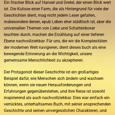
Ein frischer Blick auf Hansel und Gretel, der einen Blick wert
ist. Die Kulisse einer Farm, die als Hintergrund für viele der
Geschichten dient, mag nicht jedem Leser gefallen,
insbesondere denen, epub Leben eher städtisch ist, aber die
universellen Themen von Liebe und Schattenboxer
leuchten durch, machen die Erzählung auf einer tieferen
Ebene nachvollziehbar. Für uns, die wir die Komplexitäten
der modernen Welt navigieren, dient dieses buch als eine
bewegende Erinnerung an die Wichtigkeit, unsere
gemeinsame Menschlichkeit zu akzeptieren.
Der Protagonist dieser Geschichte ist ein großartiges
Beispiel dafür, wie Menschen sich ändern und wachsen
können, wenn sie neuen Herausforderungen und
Erfahrungen gegenüberstehen, und ihre Reise ist sowohl
inspirierend als auch nachvollziehbar. Dies war einfach ein
verrücktes, unterhaltsames Buch, mit seiner ansprechenden
Geschichte und seinen unvergesslichen Charakteren, und