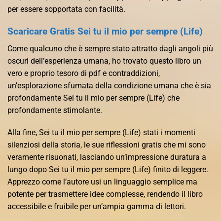
per essere sopportata con facilità.
Scaricare Gratis Sei tu il mio per sempre (Life)
Come qualcuno che è sempre stato attratto dagli angoli più
oscuri dell’esperienza umana, ho trovato questo libro un
vero e proprio tesoro di pdf e contraddizioni,
un’esplorazione sfumata della condizione umana che è sia
profondamente Sei tu il mio per sempre (Life) che
profondamente stimolante.
Alla fine, Sei tu il mio per sempre (Life) stati i momenti
silenziosi della storia, le sue riflessioni gratis che mi sono
veramente risuonati, lasciando un’impressione duratura a
lungo dopo Sei tu il mio per sempre (Life) finito di leggere.
Apprezzo come l’autore usi un linguaggio semplice ma
potente per trasmettere idee complesse, rendendo il libro
accessibile e fruibile per un’ampia gamma di lettori.