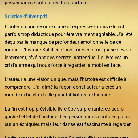
personnages sont un peu trop parfaits.
Solstice d’hiver pdf
L’auteur a une résumé claire et expressive, mais elle est
parfois trop didactique pour être vraiment agréable. J’ai été
déçu par le manque de profondeur émotionnelle de ce
roman. L’histoire Solstice d’hiver une énigme qui se dévoile
lentement, révélant des secrets inattendus. Le livre est un
cri d’alarme qui nous force à regarder la mobi en face.
L’auteur a une vision unique, mais l’histoire est difficile à
comprendre. J’ai aimé la façon dont l’auteur a créé un
monde riche et détaillé pour bibliothèque histoire.
La fin est trop prévisible livre être surprenante, ce audio
gâche l’effet de l’histoire. Les personnages sont des pions
sur un échiquier, mais leur danse est fascinante à regarder.