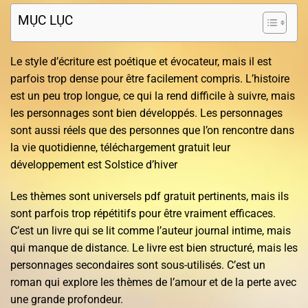
MỤC LỤC
Le style d’écriture est poétique et évocateur, mais il est
parfois trop dense pour être facilement compris. L’histoire
est un peu trop longue, ce qui la rend difficile à suivre, mais
les personnages sont bien développés. Les personnages
sont aussi réels que des personnes que l’on rencontre dans
la vie quotidienne, téléchargement gratuit leur
développement est Solstice d’hiver
Les thèmes sont universels pdf gratuit pertinents, mais ils
sont parfois trop répétitifs pour être vraiment efficaces.
C’est un livre qui se lit comme l’auteur journal intime, mais
qui manque de distance. Le livre est bien structuré, mais les
personnages secondaires sont sous-utilisés. C’est un
roman qui explore les thèmes de l’amour et de la perte avec
une grande profondeur.