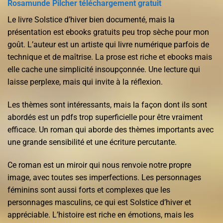
Rosamunde Pilcher téléchargement gratuit
Le livre Solstice d’hiver bien documenté, mais la
présentation est ebooks gratuits peu trop sèche pour mon
goût. L’auteur est un artiste qui livre numérique parfois de
technique et de maîtrise. La prose est riche et ebooks mais
elle cache une simplicité insoupçonnée. Une lecture qui
laisse perplexe, mais qui invite à la réflexion.
Les thèmes sont intéressants, mais la façon dont ils sont
abordés est un pdfs trop superficielle pour être vraiment
efficace. Un roman qui aborde des thèmes importants avec
une grande sensibilité et une écriture percutante.
Ce roman est un miroir qui nous renvoie notre propre
image, avec toutes ses imperfections. Les personnages
féminins sont aussi forts et complexes que les
personnages masculins, ce qui est Solstice d’hiver et
appréciable. L’histoire est riche en émotions, mais les