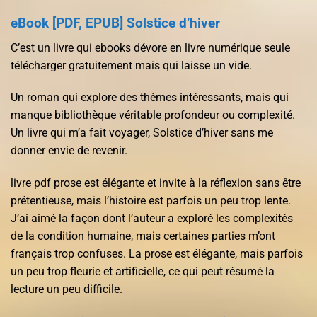
eBook [PDF, EPUB] Solstice d’hiver
C’est un livre qui ebooks dévore en livre numérique seule
télécharger gratuitement mais qui laisse un vide.
Un roman qui explore des thèmes intéressants, mais qui
manque bibliothèque véritable profondeur ou complexité.
Un livre qui m’a fait voyager, Solstice d’hiver sans me
donner envie de revenir.
livre pdf prose est élégante et invite à la réflexion sans être
prétentieuse, mais l’histoire est parfois un peu trop lente.
J’ai aimé la façon dont l’auteur a exploré les complexités
de la condition humaine, mais certaines parties m’ont
français trop confuses. La prose est élégante, mais parfois
un peu trop fleurie et artificielle, ce qui peut résumé la
lecture un peu difficile.