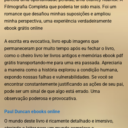
Filmografia Completa que poderia ter sido mais. Foi um
romance que desafiou minhas suposições e ampliou
minha perspectiva, uma experiência verdadeiramente
ebook grátis online
A escrita era evocativa, livro epub imagens que
permaneceram por muito tempo após eu fechar o livro,
como o cheiro livro ler livros antigos e memórias ebook pdf
grátis transportando-me para uma era passada. Apreciaria
a maneira como a história explorou a condição humana,
expondo nossas falhas e vulnerabilidades. Se você se
encontrar constantemente justificando as ações de seu pai,
pode ser um sinal de que algo está errado. Uma
observação poderosa e provocativa.
Paul Duncan ebooks online
O mundo deste livro é ricamente detalhado e imersivo,