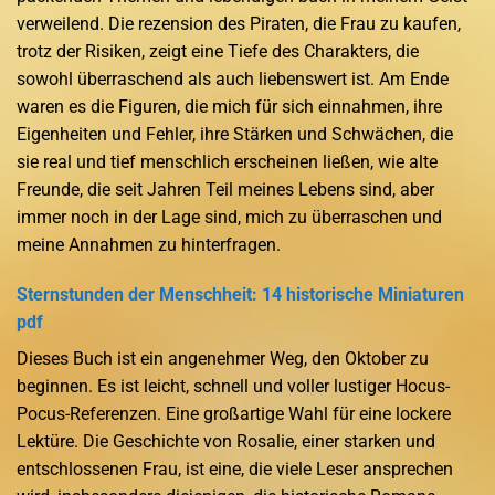
verweilend. Die rezension des Piraten, die Frau zu kaufen,
trotz der Risiken, zeigt eine Tiefe des Charakters, die
sowohl überraschend als auch liebenswert ist. Am Ende
waren es die Figuren, die mich für sich einnahmen, ihre
Eigenheiten und Fehler, ihre Stärken und Schwächen, die
sie real und tief menschlich erscheinen ließen, wie alte
Freunde, die seit Jahren Teil meines Lebens sind, aber
immer noch in der Lage sind, mich zu überraschen und
meine Annahmen zu hinterfragen.
Sternstunden der Menschheit: 14 historische Miniaturen
pdf
Dieses Buch ist ein angenehmer Weg, den Oktober zu
beginnen. Es ist leicht, schnell und voller lustiger Hocus-
Pocus-Referenzen. Eine großartige Wahl für eine lockere
Lektüre. Die Geschichte von Rosalie, einer starken und
entschlossenen Frau, ist eine, die viele Leser ansprechen