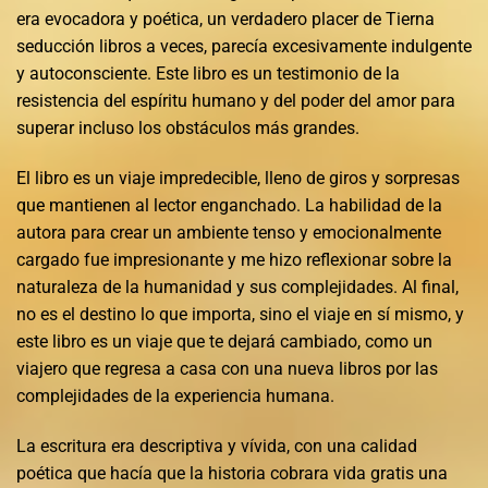
era evocadora y poética, un verdadero placer de Tierna
seducción libros a veces, parecía excesivamente indulgente
y autoconsciente. Este libro es un testimonio de la
resistencia del espíritu humano y del poder del amor para
superar incluso los obstáculos más grandes.
El libro es un viaje impredecible, lleno de giros y sorpresas
que mantienen al lector enganchado. La habilidad de la
autora para crear un ambiente tenso y emocionalmente
cargado fue impresionante y me hizo reflexionar sobre la
naturaleza de la humanidad y sus complejidades. Al final,
no es el destino lo que importa, sino el viaje en sí mismo, y
este libro es un viaje que te dejará cambiado, como un
viajero que regresa a casa con una nueva libros por las
complejidades de la experiencia humana.
La escritura era descriptiva y vívida, con una calidad
poética que hacía que la historia cobrara vida gratis una