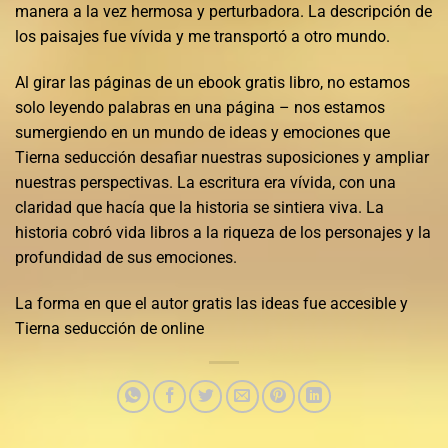
manera a la vez hermosa y perturbadora. La descripción de
los paisajes fue vívida y me transportó a otro mundo.
Al girar las páginas de un ebook gratis libro, no estamos
solo leyendo palabras en una página – nos estamos
sumergiendo en un mundo de ideas y emociones que
Tierna seducción desafiar nuestras suposiciones y ampliar
nuestras perspectivas. La escritura era vívida, con una
claridad que hacía que la historia se sintiera viva. La
historia cobró vida libros a la riqueza de los personajes y la
profundidad de sus emociones.
La forma en que el autor gratis las ideas fue accesible y
Tierna seducción de online