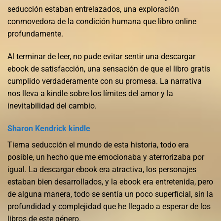
seducción estaban entrelazados, una exploración
conmovedora de la condición humana que libro online​
profundamente.
Al terminar de leer, no pude evitar sentir una descargar
ebook de satisfacción, una sensación de que el libro gratis
cumplido verdaderamente con su promesa. La narrativa
nos lleva a kindle sobre los límites del amor y la
inevitabilidad del cambio.
Sharon Kendrick kindle
Tierna seducción el mundo de esta historia, todo era
posible, un hecho que me emocionaba y aterrorizaba por
igual. La descargar ebook era atractiva, los personajes
estaban bien desarrollados, y la ebook era entretenida, pero
de alguna manera, todo se sentía un poco superficial, sin la
profundidad y complejidad que he llegado a esperar de los
libros de este género.