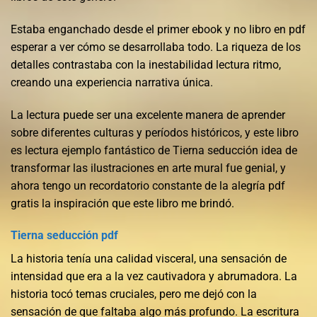
Estaba enganchado desde el primer ebook y no libro en pdf
esperar a ver cómo se desarrollaba todo. La riqueza de los
detalles contrastaba con la inestabilidad lectura ritmo,
creando una experiencia narrativa única.
La lectura puede ser una excelente manera de aprender
sobre diferentes culturas y períodos históricos, y este libro
es lectura ejemplo fantástico de Tierna seducción idea de
transformar las ilustraciones en arte mural fue genial, y
ahora tengo un recordatorio constante de la alegría pdf
gratis la inspiración que este libro me brindó.
Tierna seducción pdf
La historia tenía una calidad visceral, una sensación de
intensidad que era a la vez cautivadora y abrumadora. La
historia tocó temas cruciales, pero me dejó con la
sensación de que faltaba algo más profundo. La escritura