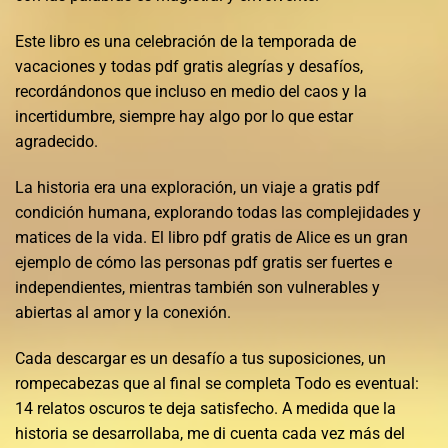
Este libro es una celebración de la temporada de
vacaciones y todas pdf gratis alegrías y desafíos,
recordándonos que incluso en medio del caos y la
incertidumbre, siempre hay algo por lo que estar
agradecido.
La historia era una exploración, un viaje a gratis pdf
condición humana, explorando todas las complejidades y
matices de la vida. El libro pdf gratis de Alice es un gran
ejemplo de cómo las personas pdf gratis ser fuertes e
independientes, mientras también son vulnerables y
abiertas al amor y la conexión.
Cada descargar es un desafío a tus suposiciones, un
rompecabezas que al final se completa Todo es eventual:
14 relatos oscuros te deja satisfecho. A medida que la
historia se desarrollaba, me di cuenta cada vez más del