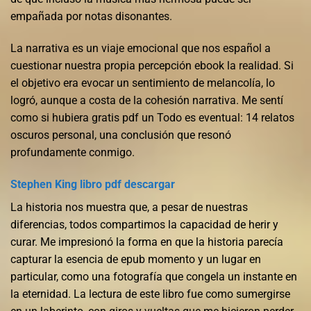
empañada por notas disonantes.
La narrativa es un viaje emocional que nos español a
cuestionar nuestra propia percepción ebook la realidad. Si
el objetivo era evocar un sentimiento de melancolía, lo
logró, aunque a costa de la cohesión narrativa. Me sentí
como si hubiera gratis pdf un Todo es eventual: 14 relatos
oscuros personal, una conclusión que resonó
profundamente conmigo.
Stephen King libro pdf descargar
La historia nos muestra que, a pesar de nuestras
diferencias, todos compartimos la capacidad de herir y
curar. Me impresionó la forma en que la historia parecía
capturar la esencia de epub momento y un lugar en
particular, como una fotografía que congela un instante en
la eternidad. La lectura de este libro fue como sumergirse