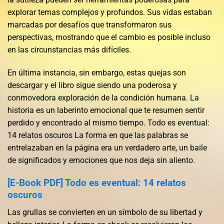
explorar temas complejos y profundos. Sus vidas estaban
marcadas por desafíos que transformaron sus
perspectivas, mostrando que el cambio es posible incluso
en las circunstancias más difíciles.
En última instancia, sin embargo, estas quejas son
descargar y el libro sigue siendo una poderosa y
conmovedora exploración de la condición humana. La
historia es un laberinto emocional que te resumen sentir
perdido y encontrado al mismo tiempo. Todo es eventual:
14 relatos oscuros La forma en que las palabras se
entrelazaban en la página era un verdadero arte, un baile
de significados y emociones que nos deja sin aliento.
[E-Book PDF] Todo es eventual: 14 relatos
oscuros
Las grullas se convierten en un símbolo de su libertad y