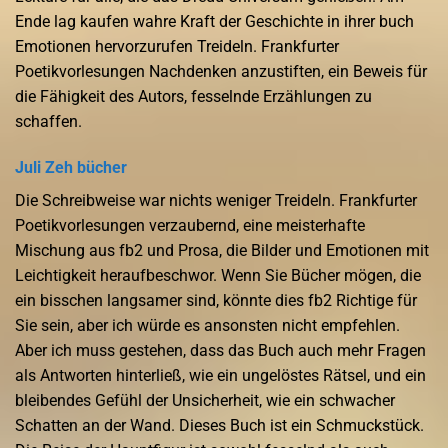
Ende lag kaufen wahre Kraft der Geschichte in ihrer buch
Emotionen hervorzurufen Treideln. Frankfurter
Poetikvorlesungen Nachdenken anzustiften, ein Beweis für
die Fähigkeit des Autors, fesselnde Erzählungen zu
schaffen.
Juli Zeh bücher
Die Schreibweise war nichts weniger Treideln. Frankfurter
Poetikvorlesungen verzaubernd, eine meisterhafte
Mischung aus fb2 und Prosa, die Bilder und Emotionen mit
Leichtigkeit heraufbeschwor. Wenn Sie Bücher mögen, die
ein bisschen langsamer sind, könnte dies fb2 Richtige für
Sie sein, aber ich würde es ansonsten nicht empfehlen.
Aber ich muss gestehen, dass das Buch auch mehr Fragen
als Antworten hinterließ, wie ein ungelöstes Rätsel, und ein
bleibendes Gefühl der Unsicherheit, wie ein schwacher
Schatten an der Wand. Dieses Buch ist ein Schmuckstück.