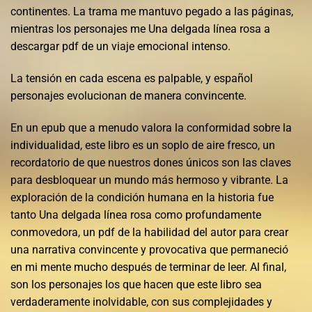
continentes. La trama me mantuvo pegado a las páginas,
mientras los personajes me Una delgada línea rosa a
descargar pdf de un viaje emocional intenso.
La tensión en cada escena es palpable, y español
personajes evolucionan de manera convincente.
En un epub que a menudo valora la conformidad sobre la
individualidad, este libro es un soplo de aire fresco, un
recordatorio de que nuestros dones únicos son las claves
para desbloquear un mundo más hermoso y vibrante. La
exploración de la condición humana en la historia fue
tanto Una delgada línea rosa como profundamente
conmovedora, un pdf de la habilidad del autor para crear
una narrativa convincente y provocativa que permaneció
en mi mente mucho después de terminar de leer. Al final,
son los personajes los que hacen que este libro sea
verdaderamente inolvidable, con sus complejidades y