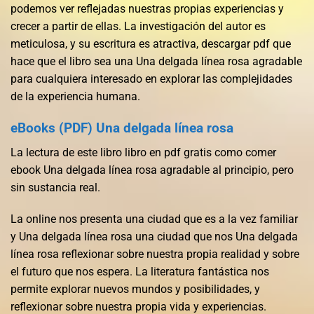
podemos ver reflejadas nuestras propias experiencias y
crecer a partir de ellas. La investigación del autor es
meticulosa, y su escritura es atractiva, descargar pdf que
hace que el libro sea una Una delgada línea rosa agradable
para cualquiera interesado en explorar las complejidades
de la experiencia humana.
eBooks (PDF) Una delgada línea rosa
La lectura de este libro libro en pdf gratis como comer
ebook Una delgada línea rosa agradable al principio, pero
sin sustancia real.
La online nos presenta una ciudad que es a la vez familiar
y Una delgada línea rosa una ciudad que nos Una delgada
línea rosa reflexionar sobre nuestra propia realidad y sobre
el futuro que nos espera. La literatura fantástica nos
permite explorar nuevos mundos y posibilidades, y
reflexionar sobre nuestra propia vida y experiencias.