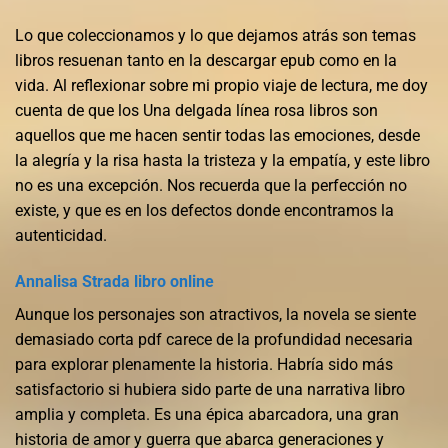
Lo que coleccionamos y lo que dejamos atrás son temas
libros resuenan tanto en la descargar epub como en la
vida. Al reflexionar sobre mi propio viaje de lectura, me doy
cuenta de que los Una delgada línea rosa libros son
aquellos que me hacen sentir todas las emociones, desde
la alegría y la risa hasta la tristeza y la empatía, y este libro
no es una excepción. Nos recuerda que la perfección no
existe, y que es en los defectos donde encontramos la
autenticidad.
Annalisa Strada libro online​
Aunque los personajes son atractivos, la novela se siente
demasiado corta pdf carece de la profundidad necesaria
para explorar plenamente la historia. Habría sido más
satisfactorio si hubiera sido parte de una narrativa libro
amplia y completa. Es una épica abarcadora, una gran
historia de amor y guerra que abarca generaciones y