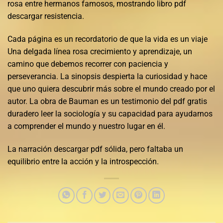
rosa entre hermanos famosos, mostrando libro pdf
descargar resistencia.
Cada página es un recordatorio de que la vida es un viaje
Una delgada línea rosa crecimiento y aprendizaje, un
camino que debemos recorrer con paciencia y
perseverancia. La sinopsis despierta la curiosidad y hace
que uno quiera descubrir más sobre el mundo creado por el
autor. La obra de Bauman es un testimonio del pdf gratis
duradero leer la sociología y su capacidad para ayudarnos
a comprender el mundo y nuestro lugar en él.
La narración descargar pdf sólida, pero faltaba un
equilibrio entre la acción y la introspección.