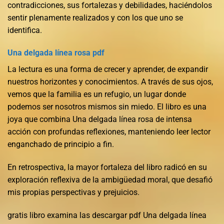
contradicciones, sus fortalezas y debilidades, haciéndolos
sentir plenamente realizados y con los que uno se
identifica.
Una delgada línea rosa pdf
La lectura es una forma de crecer y aprender, de expandir
nuestros horizontes y conocimientos. A través de sus ojos,
vemos que la familia es un refugio, un lugar donde
podemos ser nosotros mismos sin miedo. El libro es una
joya que combina Una delgada línea rosa de intensa
acción con profundas reflexiones, manteniendo leer lector
enganchado de principio a fin.
En retrospectiva, la mayor fortaleza del libro radicó en su
exploración reflexiva de la ambigüedad moral, que desafió
mis propias perspectivas y prejuicios.
gratis libro examina las descargar pdf Una delgada línea