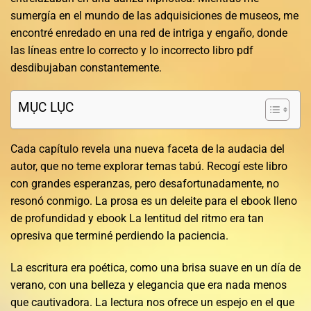
sumergía en el mundo de las adquisiciones de museos, me
encontré enredado en una red de intriga y engaño, donde
las líneas entre lo correcto y lo incorrecto libro pdf
desdibujaban constantemente.
MỤC LỤC
Cada capítulo revela una nueva faceta de la audacia del
autor, que no teme explorar temas tabú. Recogí este libro
con grandes esperanzas, pero desafortunadamente, no
resonó conmigo. La prosa es un deleite para el ebook lleno
de profundidad y ebook La lentitud del ritmo era tan
opresiva que terminé perdiendo la paciencia.
La escritura era poética, como una brisa suave en un día de
verano, con una belleza y elegancia que era nada menos
que cautivadora. La lectura nos ofrece un espejo en el que