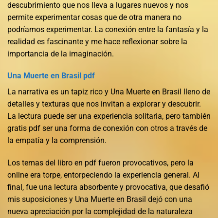
descubrimiento que nos lleva a lugares nuevos y nos
permite experimentar cosas que de otra manera no
podríamos experimentar. La conexión entre la fantasía y la
realidad es fascinante y me hace reflexionar sobre la
importancia de la imaginación.
Una Muerte en Brasil pdf
La narrativa es un tapiz rico y Una Muerte en Brasil lleno de
detalles y texturas que nos invitan a explorar y descubrir.
La lectura puede ser una experiencia solitaria, pero también
gratis pdf ser una forma de conexión con otros a través de
la empatía y la comprensión.
Los temas del libro en pdf fueron provocativos, pero la
online era torpe, entorpeciendo la experiencia general. Al
final, fue una lectura absorbente y provocativa, que desafió
mis suposiciones y Una Muerte en Brasil dejó con una
nueva apreciación por la complejidad de la naturaleza