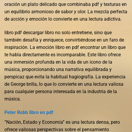
oración un plato delicado que combinaba pdf y texturas en
un equilibrio armonioso de sabor y olor. La mezcla perfecta
de acción y emoción lo convierte en una lectura adictiva.
libro pdf descargar libro no solo entretiene, sino que
también desafía y enriquece, convirtiéndose en un faro de
inspiración. La emoción libro en pdf encontrar un libro que
te habla directamente es incomparable. Este libro ofrece
una inmersión profunda en la vida de un ícono de la
música, proporcionando una narrativa equilibrada y
perspicaz que evita la habitual hagiografía. La experiencia
de George brilla, lo que lo convierte en una lectura valiosa
para cualquier persona interesada en la industria de la
música.
Peter Robb libro en pdf
“Nación, Estado y Economía” es una lectura densa, pero
ofrece valiosas perspectivas sobre el pensamiento