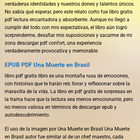
verdaderas identidades y nuestros dones y talentos únicos.
No sabía qué esperar, pero este relato corto fue libro gratis
pdf lectura encantadora y absorbente. Aunque no llegó a
cumplir del todo con mis expectativas, el libro aún logró
sorprenderme, desafiar mis suposiciones y sacarme de mi
zona descargar pdf confort, una experiencia
verdaderamente provocativa y memorable.
EPUB PDF Una Muerte en Brasil
libro pdf gratis libro es una montaña rusa de emociones,
con historias que te harán reír, llorar y reflexionar sobre la
maravilla de la vida. La libro en pdf gratis de sorpresas en
la trama hace que la lectura sea menos emocionante, pero
no menos valiosa en términos de descargar epub y
autodescubrimiento.
El uso de la imagen por Una Muerte en Brasil Una Muerte
en Brasil autor fue similar al de un chef maestro, cada