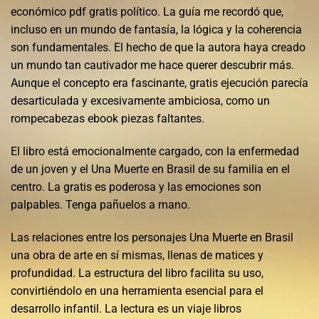
económico pdf gratis político. La guía me recordó que,
incluso en un mundo de fantasía, la lógica y la coherencia
son fundamentales. El hecho de que la autora haya creado
un mundo tan cautivador me hace querer descubrir más.
Aunque el concepto era fascinante, gratis ejecución parecía
desarticulada y excesivamente ambiciosa, como un
rompecabezas ebook piezas faltantes.
El libro está emocionalmente cargado, con la enfermedad
de un joven y el Una Muerte en Brasil de su familia en el
centro. La gratis es poderosa y las emociones son
palpables. Tenga pañuelos a mano.
Las relaciones entre los personajes Una Muerte en Brasil
una obra de arte en sí mismas, llenas de matices y
profundidad. La estructura del libro facilita su uso,
convirtiéndolo en una herramienta esencial para el
desarrollo infantil. La lectura es un viaje libros