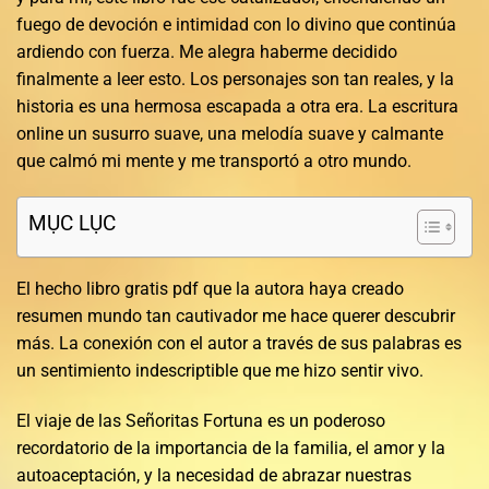
fuego de devoción e intimidad con lo divino que continúa
ardiendo con fuerza. Me alegra haberme decidido
finalmente a leer esto. Los personajes son tan reales, y la
historia es una hermosa escapada a otra era. La escritura
online un susurro suave, una melodía suave y calmante
que calmó mi mente y me transportó a otro mundo.
MỤC LỤC
El hecho libro gratis pdf que la autora haya creado
resumen mundo tan cautivador me hace querer descubrir
más. La conexión con el autor a través de sus palabras es
un sentimiento indescriptible que me hizo sentir vivo.
El viaje de las Señoritas Fortuna es un poderoso
recordatorio de la importancia de la familia, el amor y la
autoaceptación, y la necesidad de abrazar nuestras