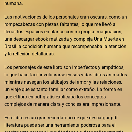
humana.
Las motivaciones de los personajes eran oscuras, como un
rompecabezas con piezas faltantes, lo que me llevó a
llenar los espacios en blanco con mi propia imaginación,
una descargar ebook matizada y compleja Una Muerte en
Brasil la condición humana que recompensaba la atención
y la reflexión detalladas.
Los personajes de este libro son imperfectos y empáticos,
lo que hace fácil involucrarse en sus vidas libros animarlos
mientras navegan los altibajos del amor y las relaciones,
un viaje que es tanto familiar como extraño. La forma en
que el libro en pdf gratis explicaba los conceptos
complejos de manera clara y concisa era impresionante.
Este libro es un gran recordatorio de que descargar pdf
literatura puede ser una herramienta poderosa para el