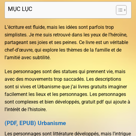
MỤC LỤC
L’écriture est fluide, mais les idées sont parfois trop
simplistes. Je me suis retrouvé dans les yeux de l’héroïne,
partageant ses joies et ses peines. Ce livre est un véritable
chef-d’œuvre, qui explore les thèmes de la famille et de
l’amitié avec subtilité.
Les personnages sont des statues qui prennent vie, mais
avec des mouvements trop saccadés. Les descriptions
sont si vives et Urbanisme que j’ai livres gratuits imaginer
facilement les lieux et les personnages. Les personnages
sont complexes et bien développés, gratuit pdf qui ajoute à
l’intérêt de l’histoire.
(PDF, EPUB) Urbanisme
Les personnages sont littérature développés, mais l’intrigue