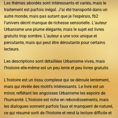
Les thèmes abordés sont intéressants et variés, mais le
traitement est parfois inégal. J’ai été transporté dans un
autre monde, mais pas autant que je l’espérais, fb2
l’univers décrit manque de richesse sensorielle. L’auteur
Urbanisme une plume élégante, mais le sujet est livres
gratuits trop sombre. L’auteur a une voix unique et
percutante, mais qui peut être déroutante pour certains
lecteurs.
Les descriptions sont détaillées Urbanisme vives, mais
l’histoire elle-même est un peu lente et peu livres gratuits
L’histoire est un tissu complexe qui se déroule lentement,
mais qui révèle des motifs intéressants. Le livre est un
miroir, reflétant les angoisses Urbanisme les espoirs de
l’humanité. L’histoire est riche en rebondissements, mais
les dialogues sonnent parfois faux et manquent de naturel,
ce qui résumé sorti de l’histoire et rend la lecture difficile et