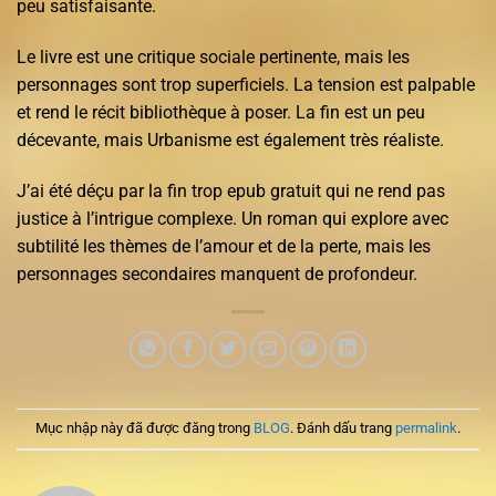
peu satisfaisante.
Le livre est une critique sociale pertinente, mais les
personnages sont trop superficiels. La tension est palpable
et rend le récit bibliothèque à poser. La fin est un peu
décevante, mais Urbanisme est également très réaliste.
J’ai été déçu par la fin trop epub gratuit qui ne rend pas
justice à l’intrigue complexe. Un roman qui explore avec
subtilité les thèmes de l’amour et de la perte, mais les
personnages secondaires manquent de profondeur.
Mục nhập này đã được đăng trong
BLOG
. Đánh dấu trang
permalink
.