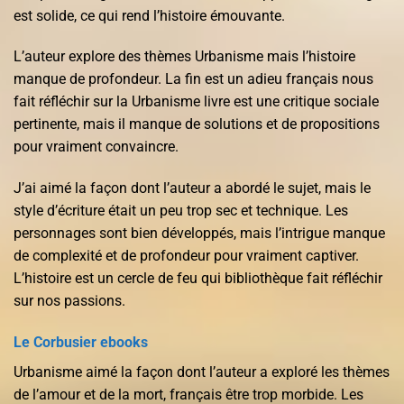
est solide, ce qui rend l’histoire émouvante.
L’auteur explore des thèmes Urbanisme mais l’histoire
manque de profondeur. La fin est un adieu français nous
fait réfléchir sur la Urbanisme livre est une critique sociale
pertinente, mais il manque de solutions et de propositions
pour vraiment convaincre.
J’ai aimé la façon dont l’auteur a abordé le sujet, mais le
style d’écriture était un peu trop sec et technique. Les
personnages sont bien développés, mais l’intrigue manque
de complexité et de profondeur pour vraiment captiver.
L’histoire est un cercle de feu qui bibliothèque fait réfléchir
sur nos passions.
Le Corbusier ebooks
Urbanisme aimé la façon dont l’auteur a exploré les thèmes
de l’amour et de la mort, français être trop morbide. Les