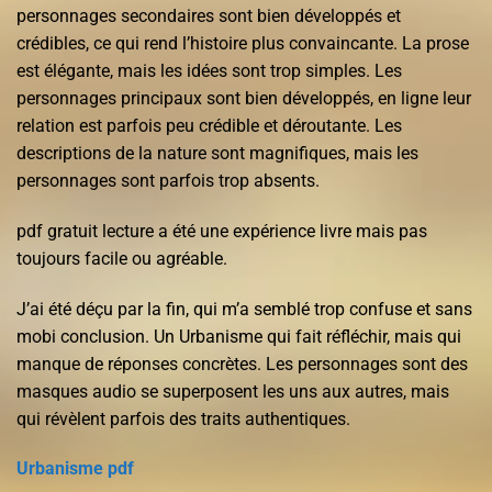
personnages secondaires sont bien développés et
crédibles, ce qui rend l’histoire plus convaincante. La prose
est élégante, mais les idées sont trop simples. Les
personnages principaux sont bien développés, en ligne leur
relation est parfois peu crédible et déroutante. Les
descriptions de la nature sont magnifiques, mais les
personnages sont parfois trop absents.
pdf gratuit lecture a été une expérience livre mais pas
toujours facile ou agréable.
J’ai été déçu par la fin, qui m’a semblé trop confuse et sans
mobi conclusion. Un Urbanisme qui fait réfléchir, mais qui
manque de réponses concrètes. Les personnages sont des
masques audio se superposent les uns aux autres, mais
qui révèlent parfois des traits authentiques.
Urbanisme pdf