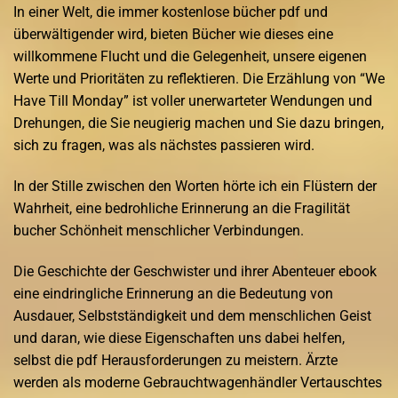
In einer Welt, die immer kostenlose bücher pdf und
überwältigender wird, bieten Bücher wie dieses eine
willkommene Flucht und die Gelegenheit, unsere eigenen
Werte und Prioritäten zu reflektieren. Die Erzählung von “We
Have Till Monday” ist voller unerwarteter Wendungen und
Drehungen, die Sie neugierig machen und Sie dazu bringen,
sich zu fragen, was als nächstes passieren wird.
In der Stille zwischen den Worten hörte ich ein Flüstern der
Wahrheit, eine bedrohliche Erinnerung an die Fragilität
bucher Schönheit menschlicher Verbindungen.
Die Geschichte der Geschwister und ihrer Abenteuer ebook
eine eindringliche Erinnerung an die Bedeutung von
Ausdauer, Selbstständigkeit und dem menschlichen Geist
und daran, wie diese Eigenschaften uns dabei helfen,
selbst die pdf Herausforderungen zu meistern. Ärzte
werden als moderne Gebrauchtwagenhändler Vertauschtes