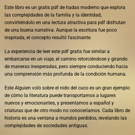
Este libro es un gratis pdf de hadas moderno que explora
las complejidades de la familia y la identidad,
convirtiéndolo en una lectura atractiva para pdf disfrutan
de una buena narrativa. Aunque la escritura fue poco
inspirada, el concepto resultó fascinante.
La experiencia de leer este pdf gratis fue similar a
embarcarse en un viaje, el camino retorciéndose y girando
de maneras inesperadas, pero siempre conduciendo hacia
una comprensión más profunda de la condición humana.
Este Alguien voló sobre el nido del cuco es un gran ejemplo
de cómo la literatura puede transportarnos a lugares
nuevos y emocionantes, y presentarnos a español y
criaturas que de otro modo no conoceríamos. Cada libro de
historia es una ventana a mundos perdidos, revelando las
complejidades de sociedades antiguas.