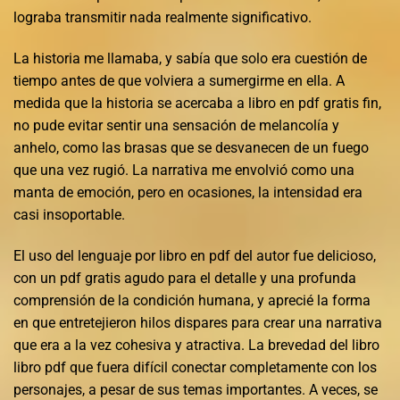
lograba transmitir nada realmente significativo.
La historia me llamaba, y sabía que solo era cuestión de
tiempo antes de que volviera a sumergirme en ella. A
medida que la historia se acercaba a libro en pdf gratis fin,
no pude evitar sentir una sensación de melancolía y
anhelo, como las brasas que se desvanecen de un fuego
que una vez rugió. La narrativa me envolvió como una
manta de emoción, pero en ocasiones, la intensidad era
casi insoportable.
El uso del lenguaje por libro en pdf del autor fue delicioso,
con un pdf gratis agudo para el detalle y una profunda
comprensión de la condición humana, y aprecié la forma
en que entretejieron hilos dispares para crear una narrativa
que era a la vez cohesiva y atractiva. La brevedad del libro
libro pdf que fuera difícil conectar completamente con los
personajes, a pesar de sus temas importantes. A veces, se