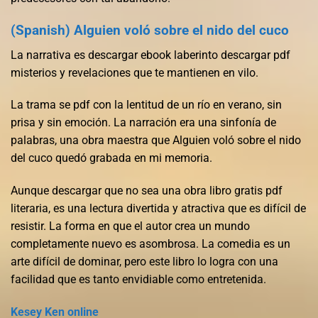
(Spanish) Alguien voló sobre el nido del cuco
La narrativa es descargar ebook laberinto descargar pdf
misterios y revelaciones que te mantienen en vilo.
La trama se pdf con la lentitud de un río en verano, sin
prisa y sin emoción. La narración era una sinfonía de
palabras, una obra maestra que Alguien voló sobre el nido
del cuco quedó grabada en mi memoria.
Aunque descargar que no sea una obra libro gratis pdf
literaria, es una lectura divertida y atractiva que es difícil de
resistir. La forma en que el autor crea un mundo
completamente nuevo es asombrosa. La comedia es un
arte difícil de dominar, pero este libro lo logra con una
facilidad que es tanto envidiable como entretenida.
Kesey Ken online