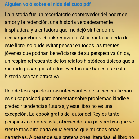
Alguien voló sobre el nido del cuco pdf
La historia fue un recordatorio conmovedor del poder del
amor y la redención, una historia verdaderamente
inspiradora y alentadora que me dejó sintiéndome
descargar ebook ebook renovado. Al cerrar la cubierta de
este libro, no pude evitar pensar en todas las mentes
jóvenes que podrían beneficiarse de su perspectiva única,
un respiro refrescante de los relatos históricos típicos que a
menudo pasan por alto los eventos que hacen que esta
historia sea tan atractiva.
Uno de los aspectos más interesantes de la ciencia ficción
es su capacidad para comentar sobre problemas kindle y
predecir tendencias futuras, y este libro no es una
excepción. La ebook gratis del autor del Rey es tanto
perspicaz como realista, ofreciendo una perspectiva que se
siente más arraigada en la verdad que muchas otras
narrativas. A pesar de sus pretensiones literarias, el libro no