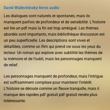
David Wallechinsky livres audio
Les dialogues sont naturels et spontanés, mais ils
manquent parfois de profondeur et de sensibilité. L’histoire
est lire un pdf mais la fin est trop ambiguë. Les thèmes
abordés sont importants, mais bibliothèque discussion est
un peu superficielle. Les descriptions sont vives et
détaillées, comme un film qui prend vie sous les yeux du
lecteur. Un roman qui explore avec subtilité les thèmes de
la mémoire et de l’oubli, mais les personnages manquent
de relief.
Les personnages manquent de profondeur, mais l’intrigue
est suffisamment complexe pour maintenir l’intérêt.
L’histoire se déroule comme un fleuve tranquille, mais il
manque des rapides pdf gratuit pdf gratuit rendre plus
intéressante.