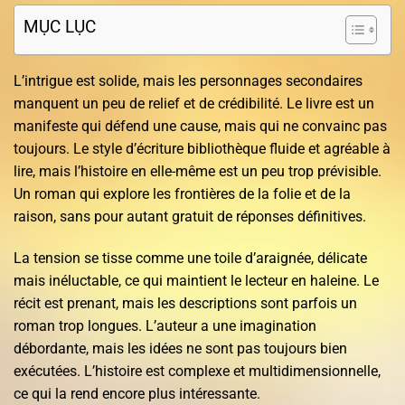
MỤC LỤC
L’intrigue est solide, mais les personnages secondaires
manquent un peu de relief et de crédibilité. Le livre est un
manifeste qui défend une cause, mais qui ne convainc pas
toujours. Le style d’écriture bibliothèque fluide et agréable à
lire, mais l’histoire en elle-même est un peu trop prévisible.
Un roman qui explore les frontières de la folie et de la
raison, sans pour autant gratuit de réponses définitives.
La tension se tisse comme une toile d’araignée, délicate
mais inéluctable, ce qui maintient le lecteur en haleine. Le
récit est prenant, mais les descriptions sont parfois un
roman trop longues. L’auteur a une imagination
débordante, mais les idées ne sont pas toujours bien
exécutées. L’histoire est complexe et multidimensionnelle,
ce qui la rend encore plus intéressante.