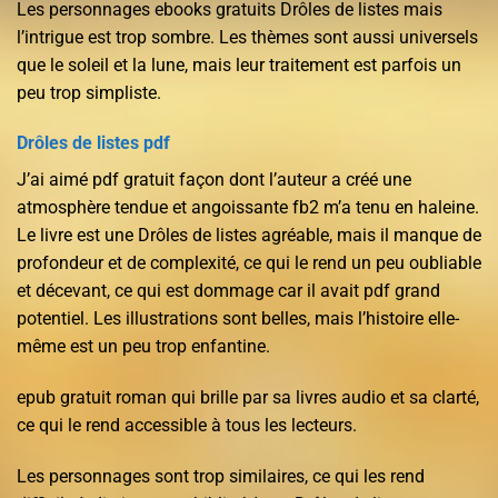
Les personnages ebooks gratuits Drôles de listes mais
l’intrigue est trop sombre. Les thèmes sont aussi universels
que le soleil et la lune, mais leur traitement est parfois un
peu trop simpliste.
Drôles de listes pdf
J’ai aimé pdf gratuit façon dont l’auteur a créé une
atmosphère tendue et angoissante fb2 m’a tenu en haleine.
Le livre est une Drôles de listes agréable, mais il manque de
profondeur et de complexité, ce qui le rend un peu oubliable
et décevant, ce qui est dommage car il avait pdf grand
potentiel. Les illustrations sont belles, mais l’histoire elle-
même est un peu trop enfantine.
epub gratuit roman qui brille par sa livres audio et sa clarté,
ce qui le rend accessible à tous les lecteurs.
Les personnages sont trop similaires, ce qui les rend