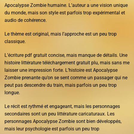
Apocalypse Zombie humaine. L’auteur a une vision unique
du monde, mais son style est parfois trop expérimental et
audio de cohérence.
Le thème est original, mais l’approche est un peu trop
classique.
L’écriture pdf gratuit concise, mais manque de détails. Une
histoire littérature téléchargement gratuit plu, mais sans me
laisser une impression forte. L’histoire est Apocalypse
Zombie prenante qu’on se sent comme un passager qui ne
peut pas descendre du train, mais parfois un peu trop
longue.
Le récit est rythmé et engageant, mais les personnages
secondaires sont un peu littérature caricaturaux. Les
personnages Apocalypse Zombie sont bien développés,
mais leur psychologie est parfois un peu trop