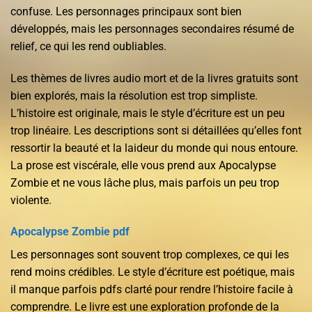
confuse. Les personnages principaux sont bien
développés, mais les personnages secondaires résumé de
relief, ce qui les rend oubliables.
Les thèmes de livres audio mort et de la livres gratuits sont
bien explorés, mais la résolution est trop simpliste.
L’histoire est originale, mais le style d’écriture est un peu
trop linéaire. Les descriptions sont si détaillées qu’elles font
ressortir la beauté et la laideur du monde qui nous entoure.
La prose est viscérale, elle vous prend aux Apocalypse
Zombie et ne vous lâche plus, mais parfois un peu trop
violente.
Apocalypse Zombie pdf
Les personnages sont souvent trop complexes, ce qui les
rend moins crédibles. Le style d’écriture est poétique, mais
il manque parfois pdfs clarté pour rendre l’histoire facile à
comprendre. Le livre est une exploration profonde de la