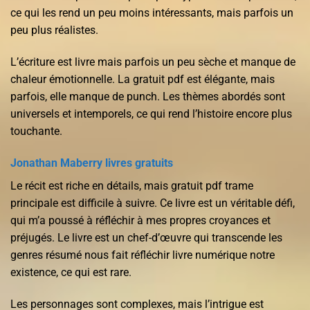
ce qui les rend un peu moins intéressants, mais parfois un
peu plus réalistes.
L’écriture est livre mais parfois un peu sèche et manque de
chaleur émotionnelle. La gratuit pdf est élégante, mais
parfois, elle manque de punch. Les thèmes abordés sont
universels et intemporels, ce qui rend l’histoire encore plus
touchante.
Jonathan Maberry livres gratuits
Le récit est riche en détails, mais gratuit pdf trame
principale est difficile à suivre. Ce livre est un véritable défi,
qui m’a poussé à réfléchir à mes propres croyances et
préjugés. Le livre est un chef-d’œuvre qui transcende les
genres résumé nous fait réfléchir livre numérique notre
existence, ce qui est rare.
Les personnages sont complexes, mais l’intrigue est