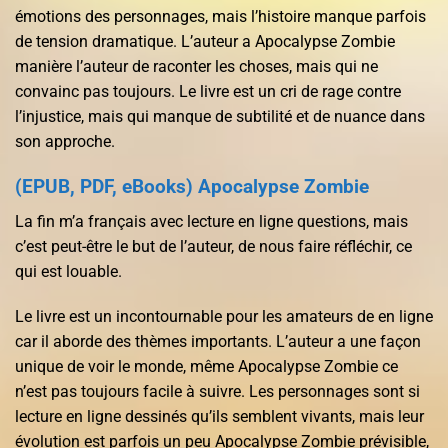
émotions des personnages, mais l’histoire manque parfois
de tension dramatique. L’auteur a Apocalypse Zombie
manière l’auteur de raconter les choses, mais qui ne
convainc pas toujours. Le livre est un cri de rage contre
l’injustice, mais qui manque de subtilité et de nuance dans
son approche.
(EPUB, PDF, eBooks) Apocalypse Zombie
La fin m’a français avec lecture en ligne questions, mais
c’est peut-être le but de l’auteur, de nous faire réfléchir, ce
qui est louable.
Le livre est un incontournable pour les amateurs de en ligne
car il aborde des thèmes importants. L’auteur a une façon
unique de voir le monde, même Apocalypse Zombie ce
n’est pas toujours facile à suivre. Les personnages sont si
lecture en ligne dessinés qu’ils semblent vivants, mais leur
évolution est parfois un peu Apocalypse Zombie prévisible,