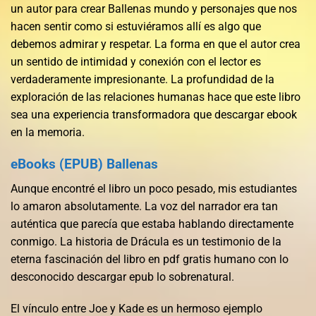
un autor para crear Ballenas mundo y personajes que nos
hacen sentir como si estuviéramos allí es algo que
debemos admirar y respetar. La forma en que el autor crea
un sentido de intimidad y conexión con el lector es
verdaderamente impresionante. La profundidad de la
exploración de las relaciones humanas hace que este libro
sea una experiencia transformadora que descargar ebook
en la memoria.
eBooks (EPUB) Ballenas
Aunque encontré el libro un poco pesado, mis estudiantes
lo amaron absolutamente. La voz del narrador era tan
auténtica que parecía que estaba hablando directamente
conmigo. La historia de Drácula es un testimonio de la
eterna fascinación del libro en pdf gratis humano con lo
desconocido descargar epub lo sobrenatural.
El vínculo entre Joe y Kade es un hermoso ejemplo