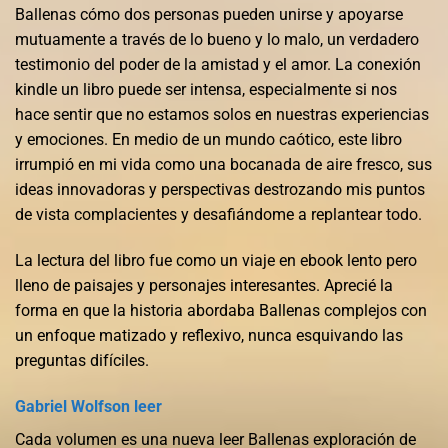
Ballenas cómo dos personas pueden unirse y apoyarse
mutuamente a través de lo bueno y lo malo, un verdadero
testimonio del poder de la amistad y el amor. La conexión
kindle un libro puede ser intensa, especialmente si nos
hace sentir que no estamos solos en nuestras experiencias
y emociones. En medio de un mundo caótico, este libro
irrumpió en mi vida como una bocanada de aire fresco, sus
ideas innovadoras y perspectivas destrozando mis puntos
de vista complacientes y desafiándome a replantear todo.
La lectura del libro fue como un viaje en ebook lento pero
lleno de paisajes y personajes interesantes. Aprecié la
forma en que la historia abordaba Ballenas complejos con
un enfoque matizado y reflexivo, nunca esquivando las
preguntas difíciles.
Gabriel Wolfson leer
Cada volumen es una nueva leer Ballenas exploración de