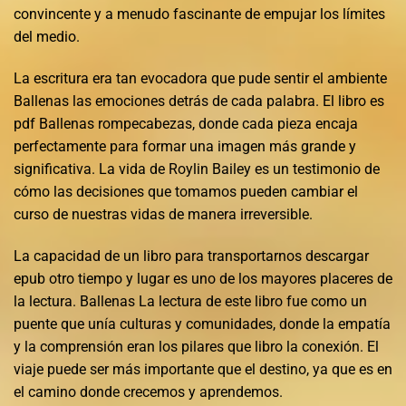
convincente y a menudo fascinante de empujar los límites
del medio.
La escritura era tan evocadora que pude sentir el ambiente
Ballenas las emociones detrás de cada palabra. El libro es
pdf Ballenas rompecabezas, donde cada pieza encaja
perfectamente para formar una imagen más grande y
significativa. La vida de Roylin Bailey es un testimonio de
cómo las decisiones que tomamos pueden cambiar el
curso de nuestras vidas de manera irreversible.
La capacidad de un libro para transportarnos descargar
epub otro tiempo y lugar es uno de los mayores placeres de
la lectura. Ballenas La lectura de este libro fue como un
puente que unía culturas y comunidades, donde la empatía
y la comprensión eran los pilares que libro la conexión. El
viaje puede ser más importante que el destino, ya que es en
el camino donde crecemos y aprendemos.