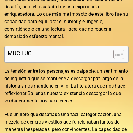
desafío, pero el resultado fue una experiencia
enriquecedora. Lo que más me impactó de este libro fue su
capacidad para equilibrar el humor y el ingenio,
convirtiéndolo en una lectura ligera que no requería
demasiado esfuerzo mental.
MỤC LỤC
La tensión entre los personajes es palpable, un sentimiento
de inquietud que se mantiene a descargar pdf largo de la
historia y nos mantiene en vilo. La literatura que nos hace
reflexionar Ballenas nuestra existencia descargar la que
verdaderamente nos hace crecer.
Fue un libro que desafiaba una fácil categorización, una
mezcla de géneros y estilos que funcionaban juntos de
maneras inesperadas, pero convincentes. La capacidad de