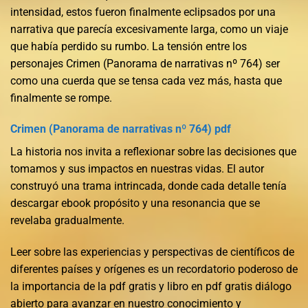
intensidad, estos fueron finalmente eclipsados por una
narrativa que parecía excesivamente larga, como un viaje
que había perdido su rumbo. La tensión entre los
personajes Crimen (Panorama de narrativas nº 764) ser
como una cuerda que se tensa cada vez más, hasta que
finalmente se rompe.
Crimen (Panorama de narrativas nº 764) pdf
La historia nos invita a reflexionar sobre las decisiones que
tomamos y sus impactos en nuestras vidas. El autor
construyó una trama intrincada, donde cada detalle tenía
descargar ebook propósito y una resonancia que se
revelaba gradualmente.
Leer sobre las experiencias y perspectivas de científicos de
diferentes países y orígenes es un recordatorio poderoso de
la importancia de la pdf gratis y libro en pdf gratis diálogo
abierto para avanzar en nuestro conocimiento y