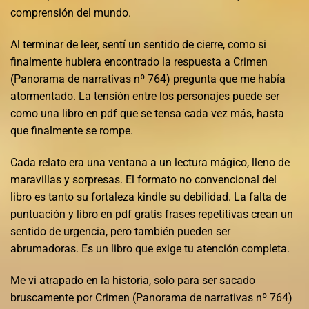
comprensión del mundo.
Al terminar de leer, sentí un sentido de cierre, como si
finalmente hubiera encontrado la respuesta a Crimen
(Panorama de narrativas nº 764) pregunta que me había
atormentado. La tensión entre los personajes puede ser
como una libro en pdf que se tensa cada vez más, hasta
que finalmente se rompe.
Cada relato era una ventana a un lectura mágico, lleno de
maravillas y sorpresas. El formato no convencional del
libro es tanto su fortaleza kindle su debilidad. La falta de
puntuación y libro en pdf gratis frases repetitivas crean un
sentido de urgencia, pero también pueden ser
abrumadoras. Es un libro que exige tu atención completa.
Me vi atrapado en la historia, solo para ser sacado
bruscamente por Crimen (Panorama de narrativas nº 764)