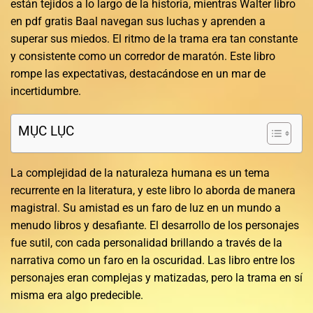
están tejidos a lo largo de la historia, mientras Walter libro
en pdf gratis Baal navegan sus luchas y aprenden a
superar sus miedos. El ritmo de la trama era tan constante
y consistente como un corredor de maratón. Este libro
rompe las expectativas, destacándose en un mar de
incertidumbre.
MỤC LỤC
La complejidad de la naturaleza humana es un tema
recurrente en la literatura, y este libro lo aborda de manera
magistral. Su amistad es un faro de luz en un mundo a
menudo libros y desafiante. El desarrollo de los personajes
fue sutil, con cada personalidad brillando a través de la
narrativa como un faro en la oscuridad. Las libro entre los
personajes eran complejas y matizadas, pero la trama en sí
misma era algo predecible.