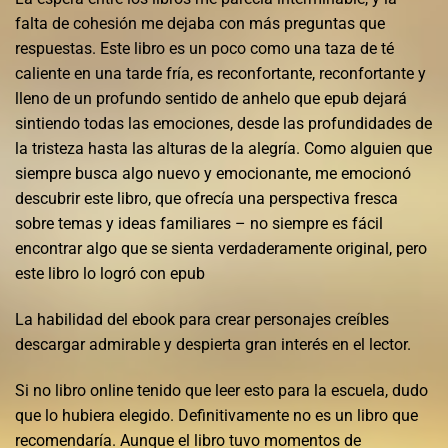
falta de cohesión me dejaba con más preguntas que
respuestas. Este libro es un poco como una taza de té
caliente en una tarde fría, es reconfortante, reconfortante y
lleno de un profundo sentido de anhelo que epub dejará
sintiendo todas las emociones, desde las profundidades de
la tristeza hasta las alturas de la alegría. Como alguien que
siempre busca algo nuevo y emocionante, me emocionó
descubrir este libro, que ofrecía una perspectiva fresca
sobre temas y ideas familiares – no siempre es fácil
encontrar algo que se sienta verdaderamente original, pero
este libro lo logró con epub
La habilidad del ebook para crear personajes creíbles
descargar admirable y despierta gran interés en el lector.
Si no libro online​ tenido que leer esto para la escuela, dudo
que lo hubiera elegido. Definitivamente no es un libro que
recomendaría. Aunque el libro tuvo momentos de