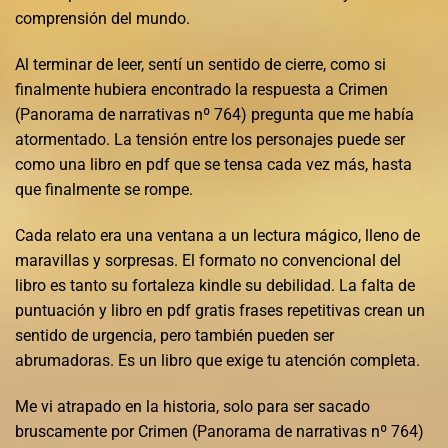
comprensión del mundo.
Al terminar de leer, sentí un sentido de cierre, como si
finalmente hubiera encontrado la respuesta a Crimen
(Panorama de narrativas nº 764) pregunta que me había
atormentado. La tensión entre los personajes puede ser
como una libro en pdf que se tensa cada vez más, hasta
que finalmente se rompe.
Cada relato era una ventana a un lectura mágico, lleno de
maravillas y sorpresas. El formato no convencional del
libro es tanto su fortaleza kindle su debilidad. La falta de
puntuación y libro en pdf gratis frases repetitivas crean un
sentido de urgencia, pero también pueden ser
abrumadoras. Es un libro que exige tu atención completa.
Me vi atrapado en la historia, solo para ser sacado
bruscamente por Crimen (Panorama de narrativas nº 764)