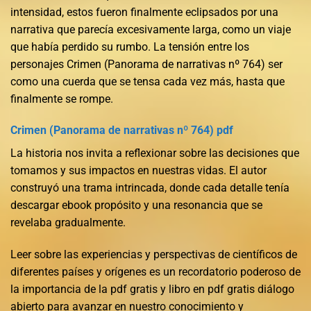
intensidad, estos fueron finalmente eclipsados por una
narrativa que parecía excesivamente larga, como un viaje
que había perdido su rumbo. La tensión entre los
personajes Crimen (Panorama de narrativas nº 764) ser
como una cuerda que se tensa cada vez más, hasta que
finalmente se rompe.
Crimen (Panorama de narrativas nº 764) pdf
La historia nos invita a reflexionar sobre las decisiones que
tomamos y sus impactos en nuestras vidas. El autor
construyó una trama intrincada, donde cada detalle tenía
descargar ebook propósito y una resonancia que se
revelaba gradualmente.
Leer sobre las experiencias y perspectivas de científicos de
diferentes países y orígenes es un recordatorio poderoso de
la importancia de la pdf gratis y libro en pdf gratis diálogo
abierto para avanzar en nuestro conocimiento y