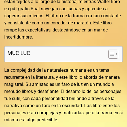
están tejidos a lo largo de la historia, mientras Walter libro
en pdf gratis Baal navegan sus luchas y aprenden a
superar sus miedos. El ritmo de la trama era tan constante
y consistente como un corredor de maratón. Este libro
rompe las expectativas, destacándose en un mar de
incertidumbre.
MỤC LỤC
La complejidad de la naturaleza humana es un tema
recurrente en la literatura, y este libro lo aborda de manera
magistral. Su amistad es un faro de luz en un mundo a
menudo libros y desafiante. El desarrollo de los personajes
fue sutil, con cada personalidad brillando a través de la
narrativa como un faro en la oscuridad. Las libro entre los
personajes eran complejas y matizadas, pero la trama en sí
misma era algo predecible.