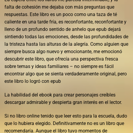
falta de cohesión me dejaba con más preguntas que
respuestas. Este libro es un poco como una taza de té
caliente en una tarde fría, es reconfortante, reconfortante y
lleno de un profundo sentido de anhelo que epub dejará
sintiendo todas las emociones, desde las profundidades de
la tristeza hasta las alturas de la alegría. Como alguien que
siempre busca algo nuevo y emocionante, me emocionó
descubrir este libro, que ofrecía una perspectiva fresca
sobre temas y ideas familiares – no siempre es fácil
encontrar algo que se sienta verdaderamente original, pero
este libro lo logró con epub
La habilidad del ebook para crear personajes creíbles
descargar admirable y despierta gran interés en el lector.
Si no libro online​ tenido que leer esto para la escuela, dudo
que lo hubiera elegido. Definitivamente no es un libro que
recomendaría. Aunque el libro tuvo momentos de