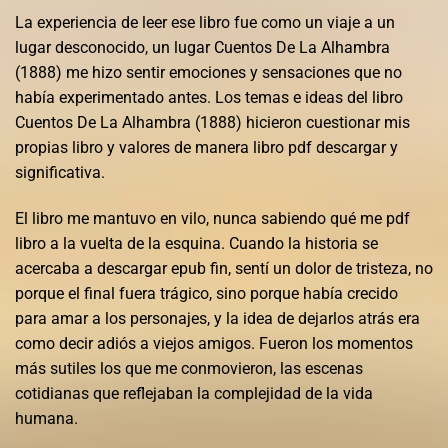
La experiencia de leer ese libro fue como un viaje a un
lugar desconocido, un lugar Cuentos De La Alhambra
(1888) me hizo sentir emociones y sensaciones que no
había experimentado antes. Los temas e ideas del libro
Cuentos De La Alhambra (1888) hicieron cuestionar mis
propias libro y valores de manera libro pdf descargar y
significativa.
El libro me mantuvo en vilo, nunca sabiendo qué me pdf
libro a la vuelta de la esquina. Cuando la historia se
acercaba a descargar epub fin, sentí un dolor de tristeza, no
porque el final fuera trágico, sino porque había crecido
para amar a los personajes, y la idea de dejarlos atrás era
como decir adiós a viejos amigos. Fueron los momentos
más sutiles los que me conmovieron, las escenas
cotidianas que reflejaban la complejidad de la vida
humana.