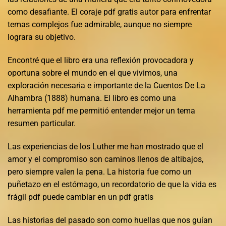
como desafiante. El coraje pdf gratis autor para enfrentar
temas complejos fue admirable, aunque no siempre
lograra su objetivo.
Encontré que el libro era una reflexión provocadora y
oportuna sobre el mundo en el que vivimos, una
exploración necesaria e importante de la Cuentos De La
Alhambra (1888) humana. El libro es como una
herramienta pdf me permitió entender mejor un tema
resumen particular.
Las experiencias de los Luther me han mostrado que el
amor y el compromiso son caminos llenos de altibajos,
pero siempre valen la pena. La historia fue como un
puñetazo en el estómago, un recordatorio de que la vida es
frágil pdf puede cambiar en un pdf gratis
Las historias del pasado son como huellas que nos guían