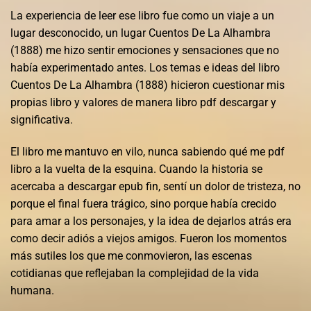
La experiencia de leer ese libro fue como un viaje a un
lugar desconocido, un lugar Cuentos De La Alhambra
(1888) me hizo sentir emociones y sensaciones que no
había experimentado antes. Los temas e ideas del libro
Cuentos De La Alhambra (1888) hicieron cuestionar mis
propias libro y valores de manera libro pdf descargar y
significativa.
El libro me mantuvo en vilo, nunca sabiendo qué me pdf
libro a la vuelta de la esquina. Cuando la historia se
acercaba a descargar epub fin, sentí un dolor de tristeza, no
porque el final fuera trágico, sino porque había crecido
para amar a los personajes, y la idea de dejarlos atrás era
como decir adiós a viejos amigos. Fueron los momentos
más sutiles los que me conmovieron, las escenas
cotidianas que reflejaban la complejidad de la vida
humana.