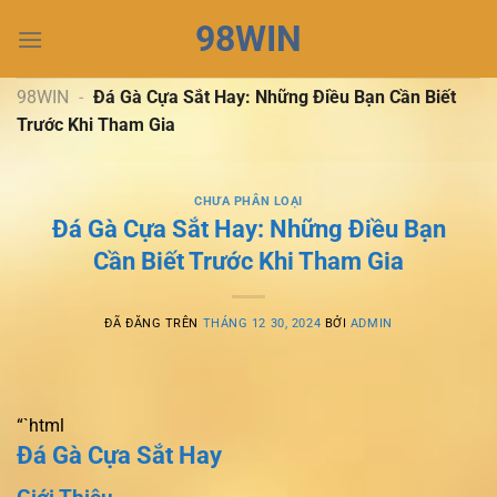
Chuyển
98WIN
đến
nội
dung
98WIN
-
Đá Gà Cựa Sắt Hay: Những Điều Bạn Cần Biết
Trước Khi Tham Gia
CHƯA PHÂN LOẠI
Đá Gà Cựa Sắt Hay: Những Điều Bạn
Cần Biết Trước Khi Tham Gia
ĐÃ ĐĂNG TRÊN
THÁNG 12 30, 2024
BỞI
ADMIN
“`html
Đá Gà Cựa Sắt Hay