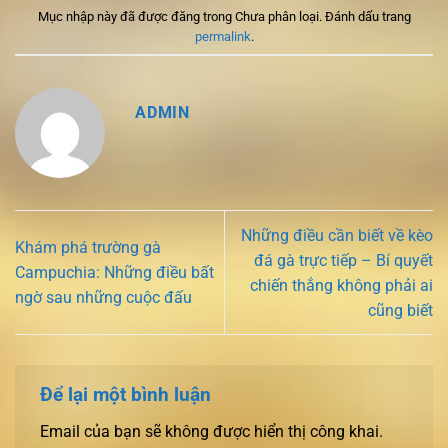
Mục nhập này đã được đăng trong Chưa phân loại. Đánh dấu trang
permalink
.
ADMIN
Những điều cần biết về kèo
Khám phá trường gà
đá gà trực tiếp – Bí quyết
Campuchia: Những điều bất
chiến thắng không phải ai
ngờ sau những cuộc đấu
cũng biết
Để lại một bình luận
Email của bạn sẽ không được hiển thị công khai.