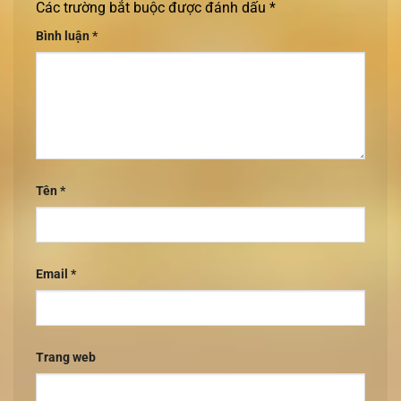
Các trường bắt buộc được đánh dấu
*
Bình luận
*
Tên
*
Email
*
Trang web