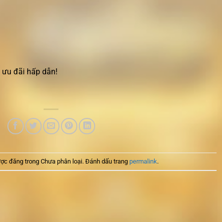
 ưu đãi hấp dẫn!
ợc đăng trong Chưa phân loại. Đánh dấu trang
permalink
.