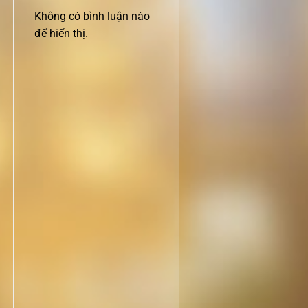
Không có bình luận nào
để hiển thị.