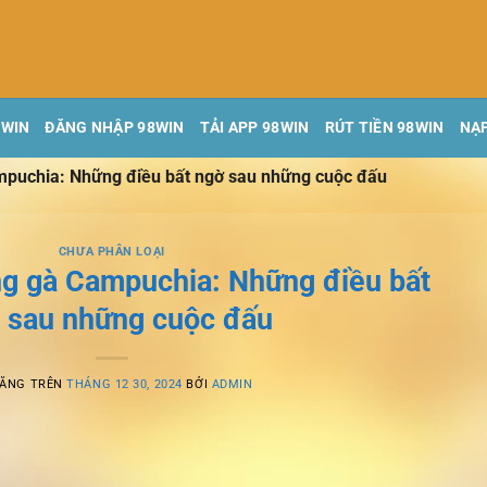
8WIN
ĐĂNG NHẬP 98WIN
TẢI APP 98WIN
RÚT TIỀN 98WIN
NẠP
puchia: Những điều bất ngờ sau những cuộc đấu
CHƯA PHÂN LOẠI
g gà Campuchia: Những điều bất
 sau những cuộc đấu
ĐĂNG TRÊN
THÁNG 12 30, 2024
BỞI
ADMIN