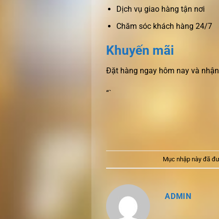
Dịch vụ giao hàng tận nơi
Chăm sóc khách hàng 24/7
Khuyến mãi
Đặt hàng ngay hôm nay và nhận
“`
Mục nhập này đã đư
ADMIN