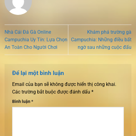
Nhà Cái Đá Gà Online
Khám phá trường gà
Campuchia Uy Tín: Lựa Chọn
Campuchia: Những điều bất
An Toàn Cho Người Chơi
ngờ sau những cuộc đấu
Để lại một bình luận
Email của bạn sẽ không được hiển thị công khai.
Các trường bắt buộc được đánh dấu
*
Bình luận
*