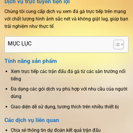
Dịch vụ trực tuyến tiện lợi
Chúng tôi cung cấp dịch vụ xem đá gà trực tiếp trên mạng
với chất lượng hình ảnh sắc nét và không giật lag, giúp bạn
trải nghiệm như thực tế.
MỤC LỤC
Tính năng sản phẩm
Xem trực tiếp các trận đấu đá gà từ các sân trường nổi
tiếng
Đa dạng các gói dịch vụ phù hợp với nhu cầu của người
dùng
Giao diện dễ sử dụng, tương thích trên nhiều thiết bị
Các dịch vụ liên quan
Chia sẻ thông tin dự đoán kết quả trận đấu