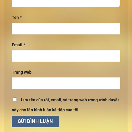
Tên
*
Email
*
Trang web
Lưu tên của tôi, email, và trang web trong trình duyệt
này cho lần bình luận kế tiếp của tôi.