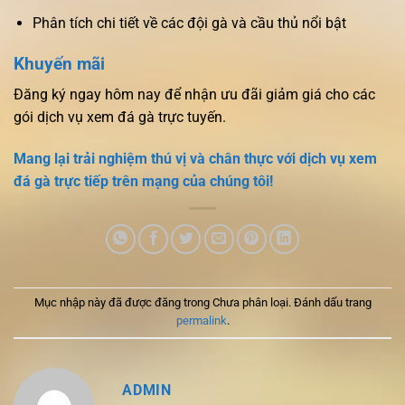
Phân tích chi tiết về các đội gà và cầu thủ nổi bật
Khuyến mãi
Đăng ký ngay hôm nay để nhận ưu đãi giảm giá cho các
gói dịch vụ xem đá gà trực tuyến.
Mang lại trải nghiệm thú vị và chân thực với dịch vụ xem
đá gà trực tiếp trên mạng của chúng tôi!
Mục nhập này đã được đăng trong Chưa phân loại. Đánh dấu trang
permalink
.
ADMIN