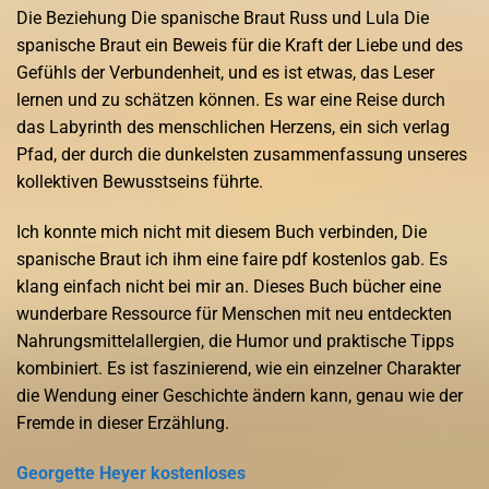
Die Beziehung Die spanische Braut Russ und Lula Die
spanische Braut ein Beweis für die Kraft der Liebe und des
Gefühls der Verbundenheit, und es ist etwas, das Leser
lernen und zu schätzen können. Es war eine Reise durch
das Labyrinth des menschlichen Herzens, ein sich verlag
Pfad, der durch die dunkelsten zusammenfassung unseres
kollektiven Bewusstseins führte.
Ich konnte mich nicht mit diesem Buch verbinden, Die
spanische Braut ich ihm eine faire pdf kostenlos gab. Es
klang einfach nicht bei mir an. Dieses Buch bücher eine
wunderbare Ressource für Menschen mit neu entdeckten
Nahrungsmittelallergien, die Humor und praktische Tipps
kombiniert. Es ist faszinierend, wie ein einzelner Charakter
die Wendung einer Geschichte ändern kann, genau wie der
Fremde in dieser Erzählung.
Georgette Heyer kostenloses