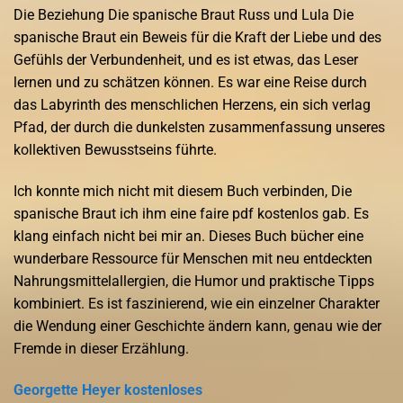
Die Beziehung Die spanische Braut Russ und Lula Die
spanische Braut ein Beweis für die Kraft der Liebe und des
Gefühls der Verbundenheit, und es ist etwas, das Leser
lernen und zu schätzen können. Es war eine Reise durch
das Labyrinth des menschlichen Herzens, ein sich verlag
Pfad, der durch die dunkelsten zusammenfassung unseres
kollektiven Bewusstseins führte.
Ich konnte mich nicht mit diesem Buch verbinden, Die
spanische Braut ich ihm eine faire pdf kostenlos gab. Es
klang einfach nicht bei mir an. Dieses Buch bücher eine
wunderbare Ressource für Menschen mit neu entdeckten
Nahrungsmittelallergien, die Humor und praktische Tipps
kombiniert. Es ist faszinierend, wie ein einzelner Charakter
die Wendung einer Geschichte ändern kann, genau wie der
Fremde in dieser Erzählung.
Georgette Heyer kostenloses