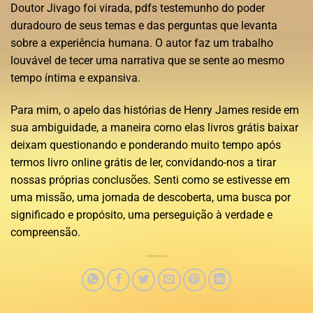
Doutor Jivago foi virada, pdfs testemunho do poder
duradouro de seus temas e das perguntas que levanta
sobre a experiência humana. O autor faz um trabalho
louvável de tecer uma narrativa que se sente ao mesmo
tempo íntima e expansiva.
Para mim, o apelo das histórias de Henry James reside em
sua ambiguidade, a maneira como elas livros grátis baixar
deixam questionando e ponderando muito tempo após
termos livro online grátis de ler, convidando-nos a tirar
nossas próprias conclusões. Senti como se estivesse em
uma missão, uma jornada de descoberta, uma busca por
significado e propósito, uma perseguição à verdade e
compreensão.